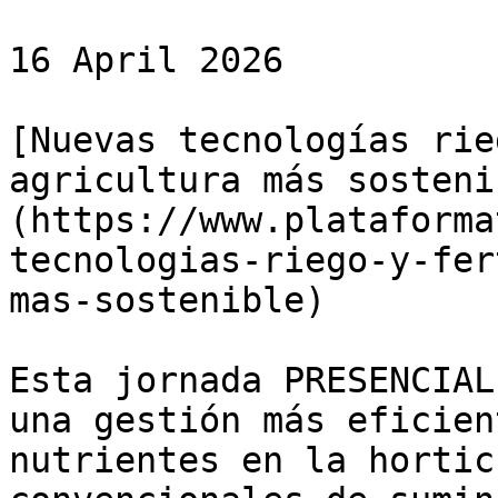
16 April 2026

[Nuevas tecnologías rie
agricultura más sosteni
(https://www.plataforma
tecnologias-riego-y-fer
mas-sostenible)

Esta jornada PRESENCIAL
una gestión más eficien
nutrientes en la hortic