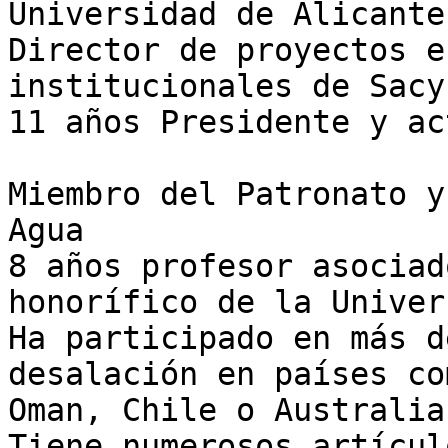
Universidad de Alicante 
Director de proyectos e
institucionales de Sacy
11 años Presidente y ac
Miembro del Patronato y
Agua  

8 años profesor asociad
honorífico de la Univer
Ha participado en más d
desalación en países co
Oman, Chile o Australia 
Tiene numerosos artícul