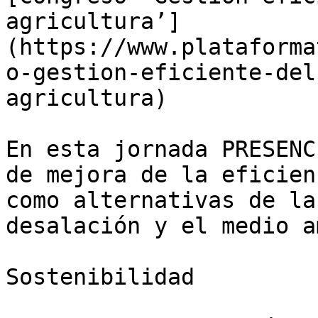
agricultura’]
(https://www.plataforma
o-gestion-eficiente-del
agricultura)

En esta jornada PRESENC
de mejora de la eficien
como alternativas de la
desalación y el medio a
Sostenibilidad
