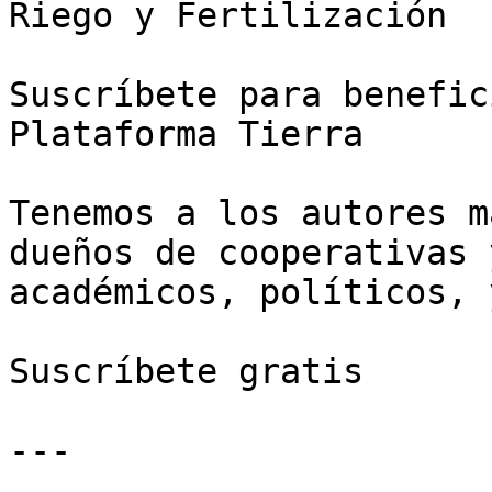
Riego y Fertilización

Suscríbete para benefic
Plataforma Tierra

Tenemos a los autores m
dueños de cooperativas 
académicos, políticos, 
Suscríbete gratis

---
