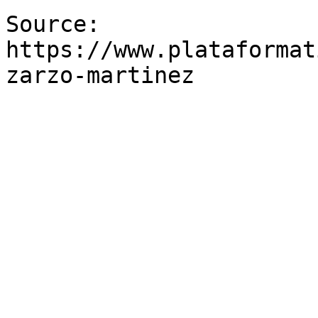
Source: 
https://www.plataformat