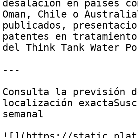
desalación en países co
Oman, Chile o Australia
publicados, presentacio
patentes en tratamiento
del Think Tank Water Po
---

Consulta la previsión d
localización exactaSusc
semanal

![](https://static.plat