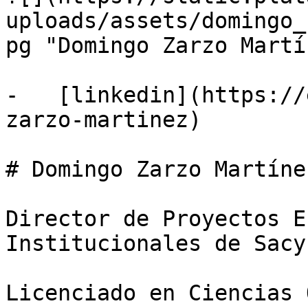
uploads/assets/domingo_
pg "Domingo Zarzo Martí
-   [linkedin](https://
zarzo-martinez)

# Domingo Zarzo Martínez
Director de Proyectos E
Institucionales de Sacy
Licenciado en Ciencias 