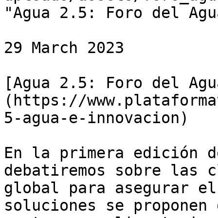
"Agua 2.5: Foro del Agu
29 March 2023

[Agua 2.5: Foro del Agu
(https://www.plataforma
5-agua-e-innovacion)

En la primera edición d
debatiremos sobre las c
global para asegurar el
soluciones se proponen 