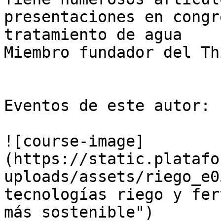
presentaciones en congr
tratamiento de agua  

Miembro fundador del Th
Eventos de este autor:

![course-image]
(https://static.platafo
uploads/assets/riego_e0
tecnologías riego y fer
más sostenible")
