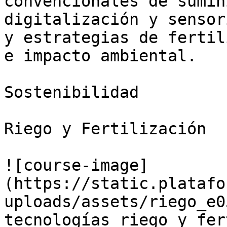
convencionales de sumin
digitalización y sensor
y estrategias de fertil
e impacto ambiental.

Sostenibilidad

Riego y Fertilización

![course-image]
(https://static.platafo
uploads/assets/riego_e0
tecnologías riego y fer