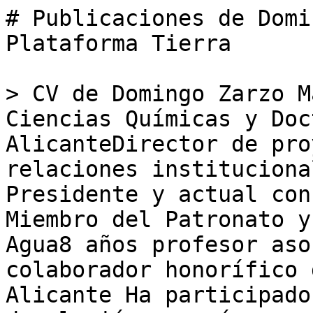
# Publicaciones de Domi
Plataforma Tierra

> CV de Domingo Zarzo M
Ciencias Químicas y Doc
AlicanteDirector de pro
relaciones instituciona
Presidente y actual consejero
Miembro del Patronato y
Agua8 años profesor aso
colaborador honorífico 
Alicante Ha participado