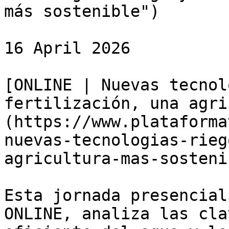
más sostenible")

16 April 2026

[ONLINE | Nuevas tecnol
fertilización, una agri
(https://www.plataforma
nuevas-tecnologias-rieg
agricultura-mas-sostenib
Esta jornada presencial
ONLINE, analiza las cla