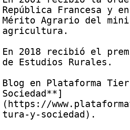
República Francesa y en
Mérito Agrario del mini
agricultura. 

En 2018 recibió el prem
de Estudios Rurales.

Blog en Plataforma Tier
Sociedad**]
(https://www.plataforma
tura-y-sociedad).
