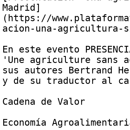
Madrid]
(https://www.plataforma
acion-una-agricultura-s
En este evento PRESENCI
'Une agriculture sans a
sus autores Bertrand He
y de su traductor al ca
Cadena de Valor

Economía Agroalimentaria