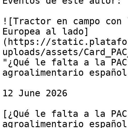
Eventos de este autor:

![Tractor en campo con 
Europea al lado]
(https://static.platafo
uploads/assets/Card_PAC
"¿Qué le falta a la PAC
agroalimentario español
12 June 2026

[¿Qué le falta a la PAC
agroalimentario español