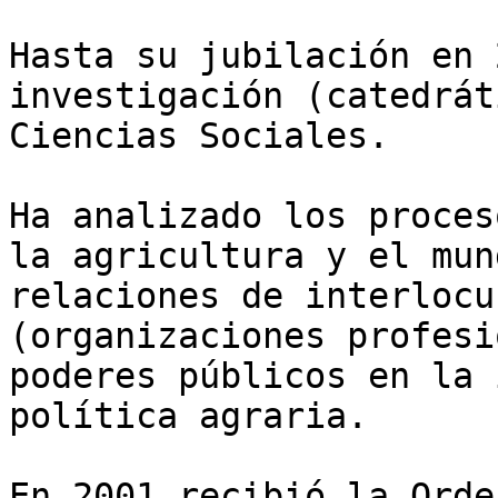
Hasta su jubilación en 
investigación (catedrát
Ciencias Sociales. 

Ha analizado los proces
la agricultura y el mun
relaciones de interlocu
(organizaciones profesi
poderes públicos en la 
política agraria. 

En 2001 recibió la Orde