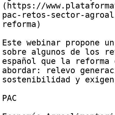
(https://www.plataforma
pac-retos-sector-agroal
reforma)

Este webinar propone un
sobre algunos de los re
español que la reforma 
abordar: relevo generac
sostenibilidad y exigen
PAC
