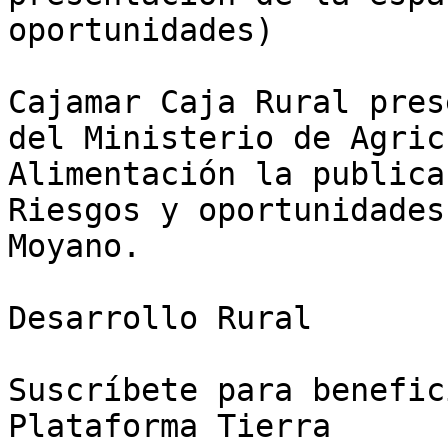
oportunidades)

Cajamar Caja Rural pres
del Ministerio de Agric
Alimentación la publica
Riesgos y oportunidades
Moyano.

Desarrollo Rural

Suscríbete para benefic
Plataforma Tierra
