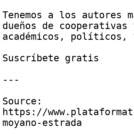
Tenemos a los autores m
dueños de cooperativas 
académicos, políticos, 
Suscríbete gratis

---

Source: 
https://www.plataformat