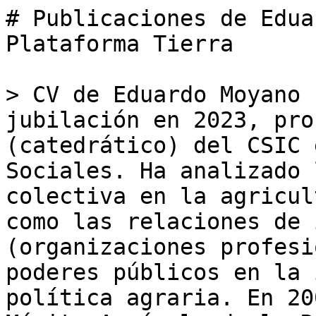
# Publicaciones de Edua
Plataforma Tierra

> CV de Eduardo Moyano 
jubilación en 2023, pro
(catedrático) del CSIC 
Sociales. Ha analizado 
colectiva en la agricul
como las relaciones de 
(organizaciones profesi
poderes públicos en la 
política agraria. En 20