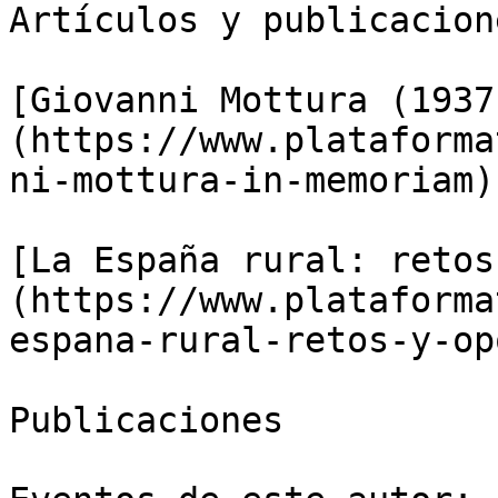
Artículos y publicacion
[Giovanni Mottura (1937
(https://www.plataforma
ni-mottura-in-memoriam)

[La España rural: retos
(https://www.plataforma
espana-rural-retos-y-op
Publicaciones
