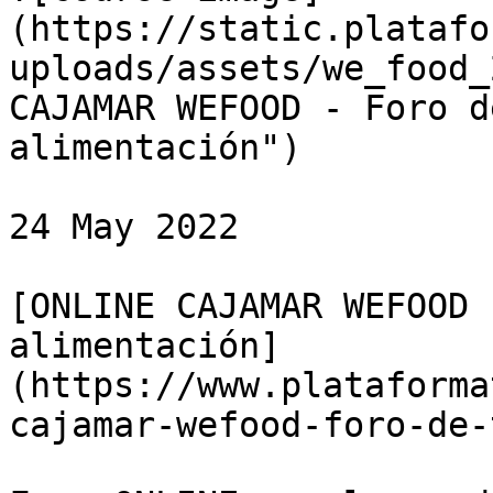
(https://static.platafo
uploads/assets/we_food_
CAJAMAR WEFOOD - Foro d
alimentación")

24 May 2022

[ONLINE CAJAMAR WEFOOD 
alimentación]
(https://www.plataforma
cajamar-wefood-foro-de-