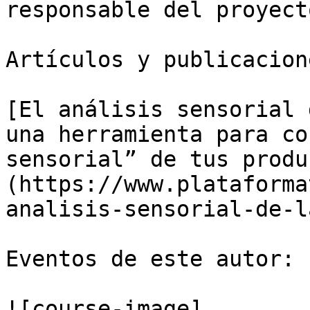
responsable del proyect
Artículos y publicacion
[El análisis sensorial 
una herramienta para co
sensorial” de tus produ
(https://www.plataforma
analisis-sensorial-de-l
Eventos de este autor:

![course-image]