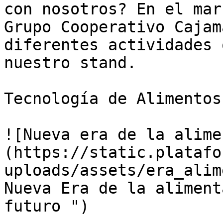
con nosotros? En el mar
Grupo Cooperativo Cajam
diferentes actividades 
nuestro stand.

Tecnología de Alimentos

![Nueva era de la alime
(https://static.platafo
uploads/assets/era_alim
Nueva Era de la aliment
futuro ")
