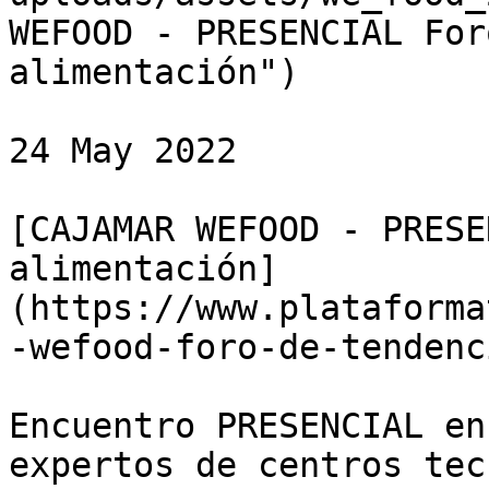
WEFOOD - PRESENCIAL For
alimentación")

24 May 2022

[CAJAMAR WEFOOD - PRESE
alimentación]
(https://www.plataforma
-wefood-foro-de-tendenc
Encuentro PRESENCIAL en
expertos de centros tec