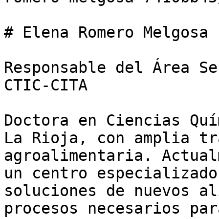
# Elena Romero Melgosa

Responsable del Área Se
CTIC-CITA

Doctora en Ciencias Quí
La Rioja, con amplia tr
agroalimentaria. Actual
un centro especializado
soluciones de nuevos al
procesos necesarios par