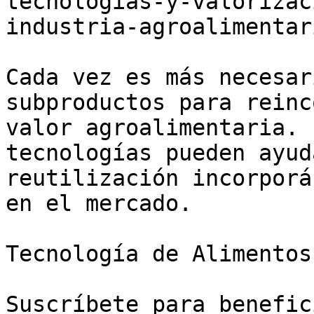
tecnologias-y-valorizac
industria-agroalimentari
Cada vez es más necesar
subproductos para reinc
valor agroalimentaria. 
tecnologías pueden ayud
reutilización incorporá
en el mercado.

Tecnología de Alimentos

Suscríbete para benefic