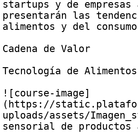
startups y de empresas 
presentarán las tendenc
alimentos y del consumo
Cadena de Valor

Tecnología de Alimentos

![course-image]
(https://static.platafo
uploads/assets/Imagen_s
sensorial de productos 