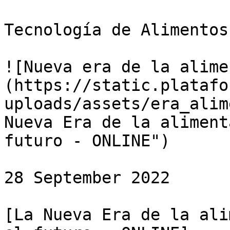
Tecnología de Alimentos

![Nueva era de la alime
(https://static.platafo
uploads/assets/era_alim
Nueva Era de la aliment
futuro - ONLINE")

28 September 2022

[La Nueva Era de la ali