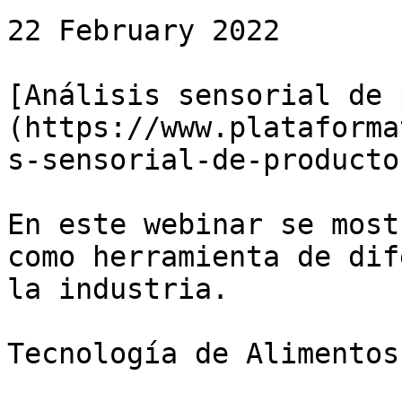
22 February 2022

[Análisis sensorial de 
(https://www.plataforma
s-sensorial-de-producto
En este webinar se most
como herramienta de dif
la industria.

Tecnología de Alimentos
