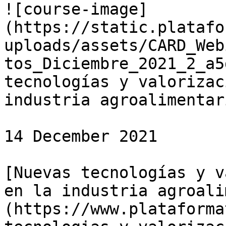
![course-image]
(https://static.platafo
uploads/assets/CARD_Web
tos_Diciembre_2021_2_a5
tecnologías y valorizac
industria agroalimentari
14 December 2021

[Nuevas tecnologías y v
en la industria agroali
(https://www.plataforma