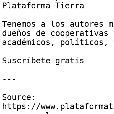
Plataforma Tierra

Tenemos a los autores m
dueños de cooperativas 
académicos, políticos, 
Suscríbete gratis

---

Source: 
https://www.plataformat