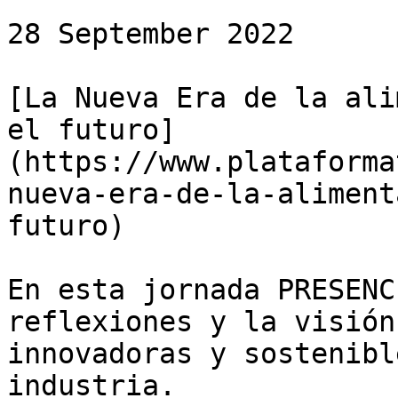
28 September 2022

[La Nueva Era de la ali
el futuro]
(https://www.plataforma
nueva-era-de-la-aliment
futuro)

En esta jornada PRESENC
reflexiones y la visión
innovadoras y sostenibl
industria.
