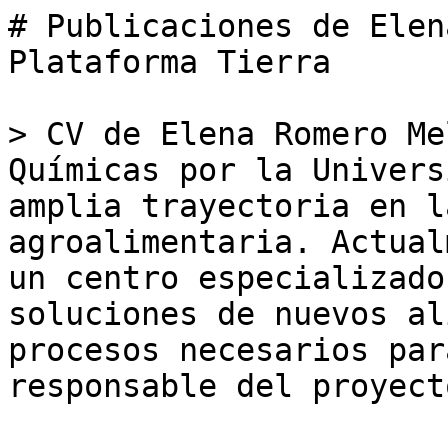
# Publicaciones de Elen
Plataforma Tierra

> CV de Elena Romero Me
Químicas por la Univers
amplia trayectoria en l
agroalimentaria. Actual
un centro especializado
soluciones de nuevos al
procesos necesarios par
responsable del proyect