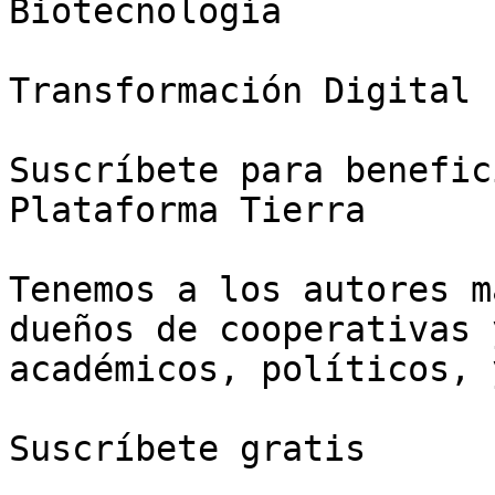
Biotecnología

Transformación Digital

Suscríbete para benefic
Plataforma Tierra

Tenemos a los autores m
dueños de cooperativas 
académicos, políticos, 
Suscríbete gratis
