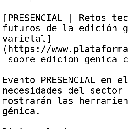
[PRESENCIAL | Retos tec
futuros de la edición g
varietal]
(https://www.plataforma
-sobre-edicion-genica-ct
Evento PRESENCIAL en el
necesidades del sector 
mostrarán las herramien
génica.
