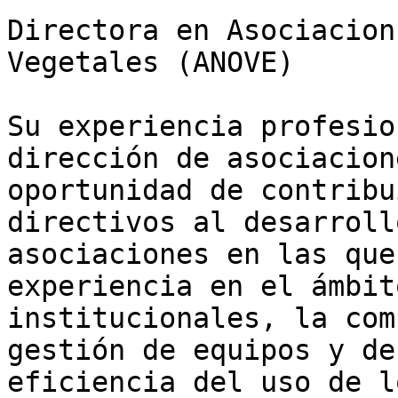
Directora en Asociacion
Vegetales (ANOVE)

Su experiencia profesio
dirección de asociacion
oportunidad de contribu
directivos al desarroll
asociaciones en las que
experiencia en el ámbit
institucionales, la com
gestión de equipos y de
eficiencia del uso de l