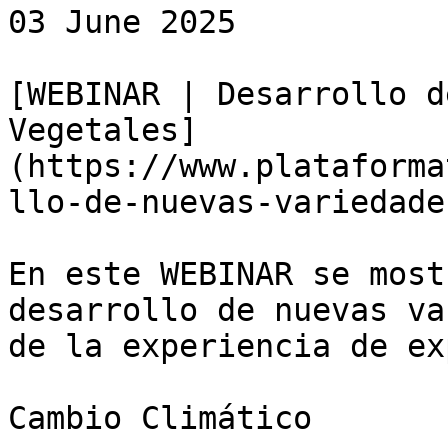
03 June 2025

[WEBINAR | Desarrollo d
Vegetales]
(https://www.plataforma
llo-de-nuevas-variedade
En este WEBINAR se most
desarrollo de nuevas va
de la experiencia de ex
Cambio Climático
