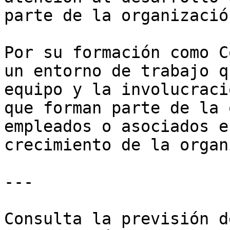
parte de la organización
Por su formación como C
un entorno de trabajo q
equipo y la involucraci
que forman parte de la 
empleados o asociados e
crecimiento de la organ
---

Consulta la previsión d