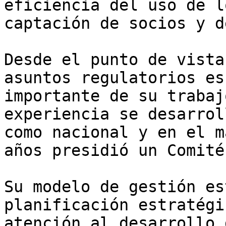
eficiencia del uso de l
captación de socios y d
Desde el punto de vista
asuntos regulatorios es
importante de su trabaj
experiencia se desarrol
como nacional y en el m
años presidió un Comité
Su modelo de gestión es
planificación estratégi
atención al desarrollo 