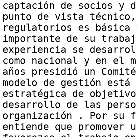
captación de socios y d
punto de vista técnico,
regulatorios es básica 
importante de su trabaj
experiencia se desarrol
como nacional y en el m
años presidió un Comité
modelo de gestión está 
estratégica de objetivo
desarrollo de las perso
organización . Por su f
entiende que promover u