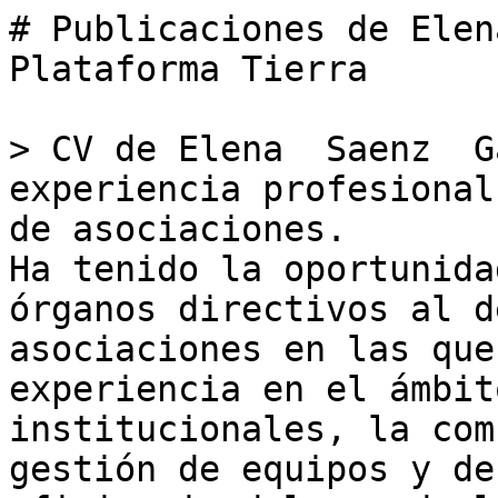
# Publicaciones de Elen
Plataforma Tierra

> CV de Elena  Saenz  G
experiencia profesional
de asociaciones. 

Ha tenido la oportunida
órganos directivos al d
asociaciones en las que
experiencia en el ámbit
institucionales, la com
gestión de equipos y de