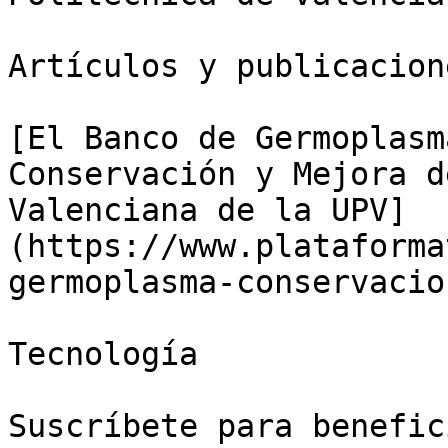
Artículos y publicacion
[El Banco de Germoplasm
Conservación y Mejora d
Valenciana de la UPV]
(https://www.plataforma
germoplasma-conservacio
Tecnología

Suscríbete para benefic