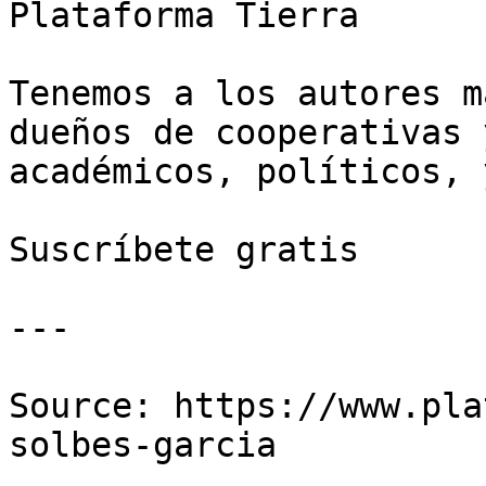
Plataforma Tierra

Tenemos a los autores m
dueños de cooperativas 
académicos, políticos, 
Suscríbete gratis

---

Source: https://www.pla