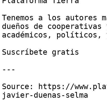
Plataforma Tierra

Tenemos a los autores m
dueños de cooperativas 
académicos, políticos, 
Suscríbete gratis

---

Source: https://www.pla