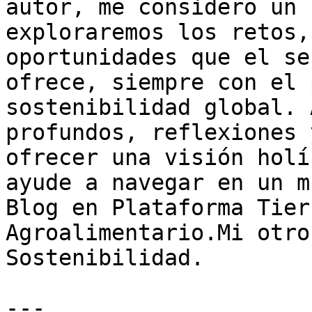
autor, me considero un 
exploraremos los retos,
oportunidades que el se
ofrece, siempre con el 
sostenibilidad global. 
profundos, reflexiones 
ofrecer una visión holí
ayude a navegar en un m
Blog en Plataforma Tier
Agroalimentario.Mi otro
Sostenibilidad.

---
