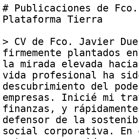
# Publicaciones de Fco.
Plataforma Tierra

> CV de Fco. Javier Due
firmemente plantados en
la mirada elevada hacia
vida profesional ha sid
descubrimiento del pode
empresas. Inicié mi tra
finanzas, y rápidamente
defensor de la sostenib
social corporativa. En 