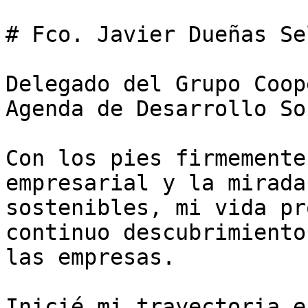
# Fco. Javier Dueñas Sel
Delegado del Grupo Coop
Agenda de Desarrollo So
Con los pies firmemente
empresarial y la mirada
sostenibles, mi vida pr
continuo descubrimiento
las empresas. 

Inicié mi trayectoria e