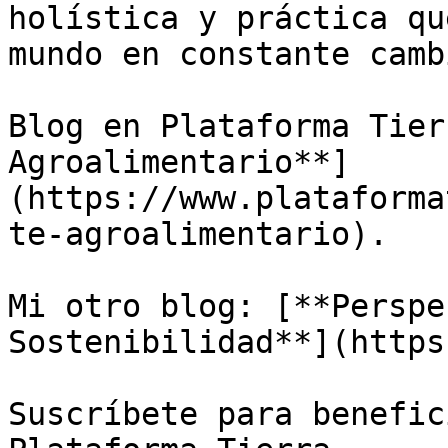
holística y práctica qu
mundo en constante cambi
Blog en Plataforma Tier
Agroalimentario**]
(https://www.plataforma
te-agroalimentario).

Mi otro blog: [**Perspe
Sostenibilidad**](https
Suscríbete para benefic