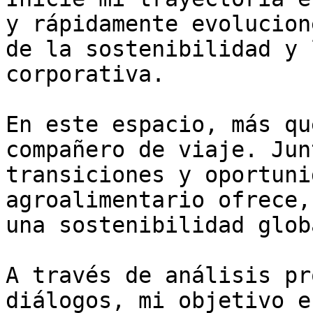
y rápidamente evolucion
de la sostenibilidad y 
corporativa. 

En este espacio, más qu
compañero de viaje. Jun
transiciones y oportuni
agroalimentario ofrece,
una sostenibilidad globa
A través de análisis pr
diálogos, mi objetivo e