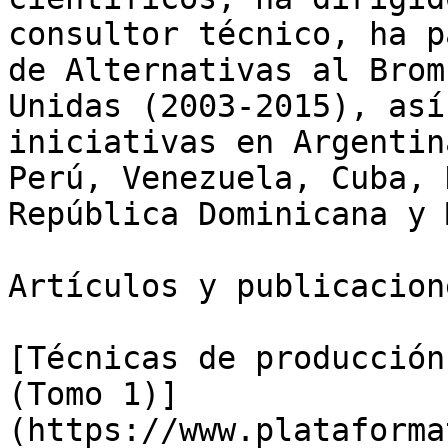
consultor técnico, ha p
de Alternativas al Brom
Unidas (2003-2015), así
iniciativas en Argentin
Perú, Venezuela, Cuba, 
República Dominicana y 
Artículos y publicacion
[Técnicas de producción
(Tomo 1)]
(https://www.plataforma