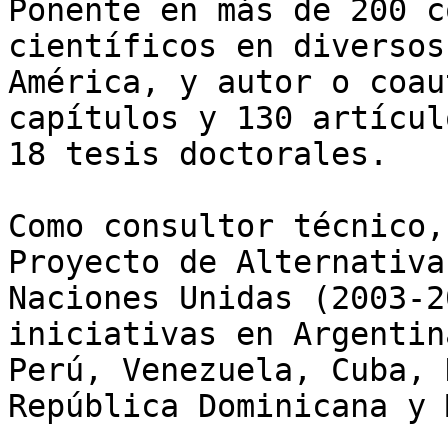
Ponente en más de 200 c
científicos en diversos
América, y autor o coau
capítulos y 130 artícul
18 tesis doctorales. 

Como consultor técnico,
Proyecto de Alternativa
Naciones Unidas (2003-2
iniciativas en Argentin
Perú, Venezuela, Cuba, 
República Dominicana y 