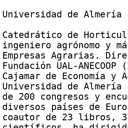
Universidad de Almería

Catedrático de Horticul
ingeniero agrónomo y má
Empresas Agrarias. Dire
Fundación UAL-ANECOOP (
Cajamar de Economía y A
Universidad de Almería 
de 200 congresos y encu
diversos países de Euro
coautor de 23 libros, 3
científicos, ha dirigid