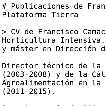
# Publicaciones de Fran
Plataforma Tierra

> CV de Francisco Camac
Horticultura Intensiva.
y máster en Dirección d
Director técnico de la 
(2003-2008) y de la Cát
Agroalimentación en la 
(2011-2015). 
