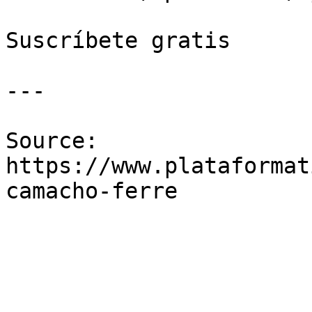
Suscríbete gratis

---

Source: 
https://www.plataformat