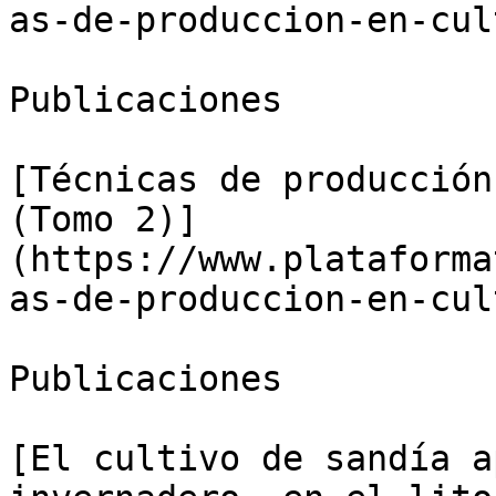
as-de-produccion-en-cul
Publicaciones

[Técnicas de producción
(Tomo 2)]
(https://www.plataforma
as-de-produccion-en-cul
Publicaciones

[El cultivo de sandía a