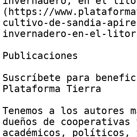
invernadero, en el lito
(https://www.plataforma
cultivo-de-sandia-apire
invernadero-en-el-litor
Publicaciones

Suscríbete para benefic
Plataforma Tierra

Tenemos a los autores m
dueños de cooperativas 
académicos, políticos, 