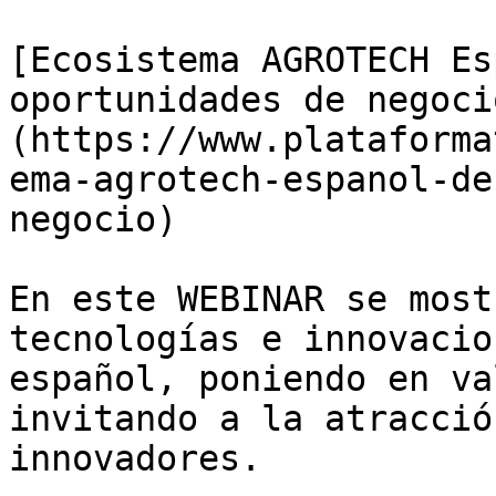
[Ecosistema AGROTECH Es
oportunidades de negoci
(https://www.plataforma
ema-agrotech-espanol-de
negocio)

En este WEBINAR se most
tecnologías e innovacio
español, poniendo en va
invitando a la atracció
innovadores.
