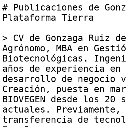
# Publicaciones de Gonz
Plataforma Tierra

> CV de Gonzaga Ruiz de
Agrónomo, MBA en Gestió
Biotecnológicas. Ingeni
años de experiencia en 
desarrollo de negocio v
Creación, puesta en mar
BIOVEGEN desde los 20 s
actuales. Previamente, 
transferencia de tecnol