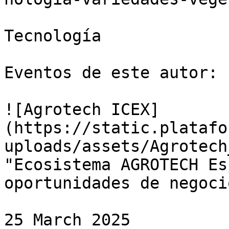
Tecnología

Eventos de este autor:

![Agrotech ICEX]
(https://static.platafo
uploads/assets/Agrotech
"Ecosistema AGROTECH Es
oportunidades de negocio
25 March 2025
