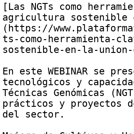
[Las NGTs como herramie
agricultura sostenible 
(https://www.plataforma
ts-como-herramienta-cla
sostenible-en-la-union-
En este WEBINAR se pres
tecnológicos y capacida
Técnicas Genómicas (NGT
prácticos y proyectos d
del sector.
