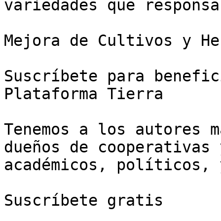
variedades que responsa
Mejora de Cultivos y He
Suscríbete para benefic
Plataforma Tierra

Tenemos a los autores m
dueños de cooperativas 
académicos, políticos, 
Suscríbete gratis
