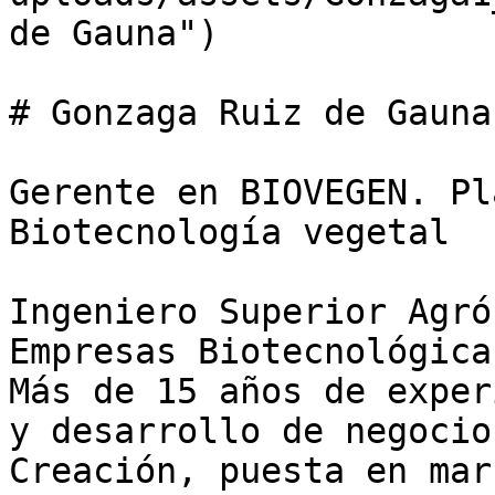
de Gauna")

# Gonzaga Ruiz de Gauna

Gerente en BIOVEGEN. Pl
Biotecnología vegetal

Ingeniero Superior Agró
Empresas Biotecnológica
Más de 15 años de exper
y desarrollo de negocio
Creación, puesta en mar