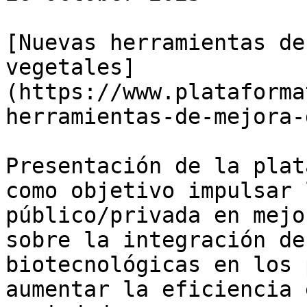
[Nuevas herramientas de
vegetales]
(https://www.plataforma
herramientas-de-mejora-
Presentación de la plat
como objetivo impulsar 
público/privada en mejo
sobre la integración de
biotecnológicas en los 
aumentar la eficiencia 