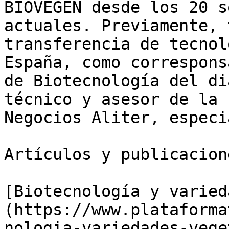
BIOVEGEN desde los 20 s
actuales. Previamente, 
transferencia de tecnol
España, como correspons
de Biotecnología del di
técnico y asesor de la 
Negocios Aliter, especi
Artículos y publicacion
[Biotecnología y varied
(https://www.plataforma
nologia-variedades-vege