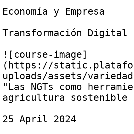
Economía y Empresa

Transformación Digital

![course-image]
(https://static.platafo
uploads/assets/variedad
"Las NGTs como herramie
agricultura sostenible 
25 April 2024
