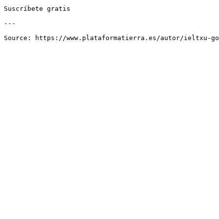
Suscríbete gratis

---
