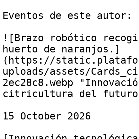
Eventos de este autor:

![Brazo robótico recogi
huerto de naranjos.]
(https://static.platafo
uploads/assets/Cards_ci
2ec28c8.webp "Innovació
citricultura del futuro"
15 October 2026

[Innovación tecnológica