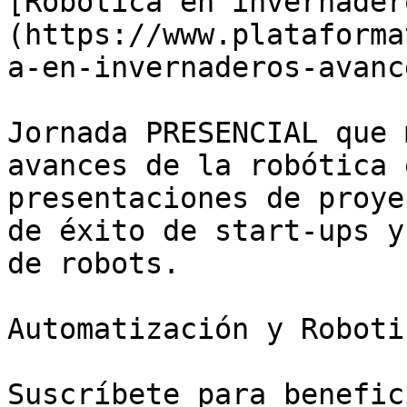
[Robótica en invernader
(https://www.plataforma
a-en-invernaderos-avanc
Jornada PRESENCIAL que 
avances de la robótica 
presentaciones de proye
de éxito de start-ups y
de robots.

Automatización y Roboti
Suscríbete para benefic