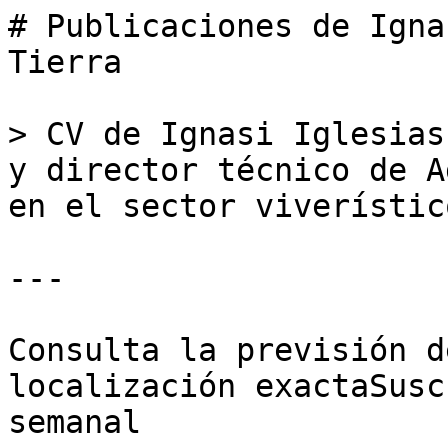
# Publicaciones de Igna
Tierra

> CV de Ignasi Iglesias
y director técnico de A
en el sector viverístic
---

Consulta la previsión d
localización exactaSusc
semanal
