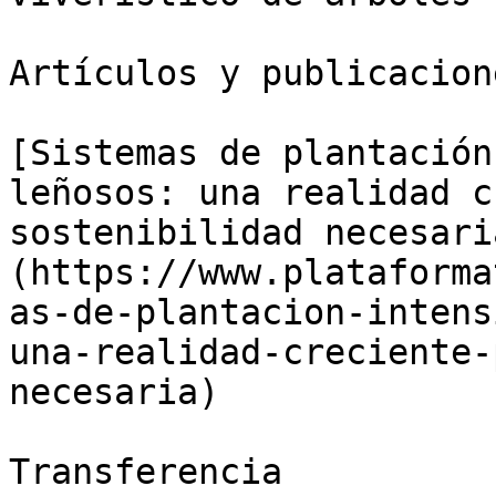
Artículos y publicacion
[Sistemas de plantación
leñosos: una realidad c
sostenibilidad necesari
(https://www.plataforma
as-de-plantacion-intens
una-realidad-creciente-
necesaria)

Transferencia
