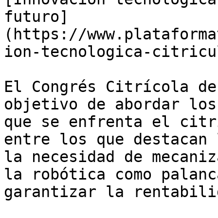
futuro]
(https://www.plataforma
ion-tecnologica-citricu
El Congrés Citrícola de
objetivo de abordar los
que se enfrenta el citr
entre los que destacan 
la necesidad de mecaniz
la robótica como palanc
garantizar la rentabili