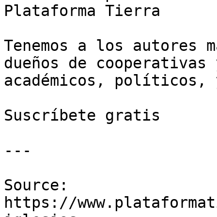
Plataforma Tierra

Tenemos a los autores m
dueños de cooperativas 
académicos, políticos, 
Suscríbete gratis

---

Source: 
https://www.plataformat