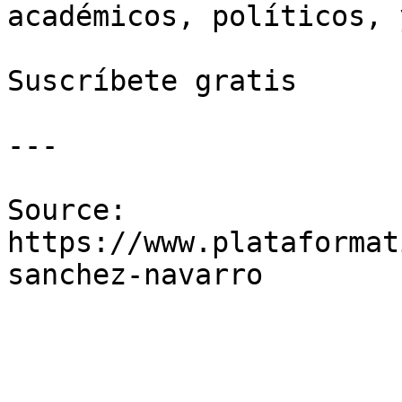
académicos, políticos, 
Suscríbete gratis

---

Source: 
https://www.plataformat