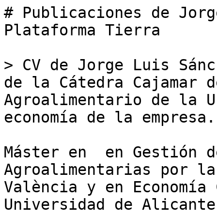
# Publicaciones de Jorg
Plataforma Tierra

> CV de Jorge Luis Sánc
de la Cátedra Cajamar d
Agroalimentario de la U
economía de la empresa. 
Máster en  en Gestión d
Agroalimentarias por la
València y en Economía 
Universidad de Alicante.