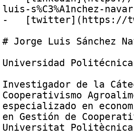
luis-s%C3%A1nchez-navar
-   [twitter](https://t
# Jorge Luis Sánchez Na
Universidad Politécnica
Investigador de la Cáte
Cooperativismo Agroalim
especializado en econom
en Gestión de Cooperati
Universitat Politècnica