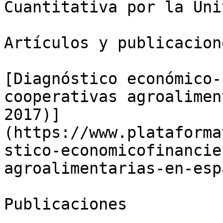
Cuantitativa por la Uni
Artículos y publicacion
[Diagnóstico económico-
cooperativas agroalimen
2017)]
(https://www.plataforma
stico-economicofinancie
agroalimentarias-en-esp
Publicaciones
