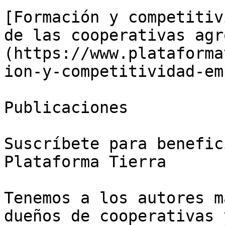
[Formación y competitiv
de las cooperativas agr
(https://www.plataforma
ion-y-competitividad-em
Publicaciones

Suscríbete para benefic
Plataforma Tierra

Tenemos a los autores m
dueños de cooperativas 