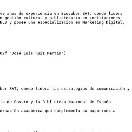
ve años de experiencia en Biosabor SAT, donde lidera 
n gestión cultural y bibliotecaria en instituciones 
NED y posee una especialización en Marketing Digital, 
02f "José Luis Ruiz Martín")

bor SAT, donde lidera las estrategias de comunicación y 
la de Castro y la Biblioteca Nacional de España. 

ormación académica que complementa su experiencia 