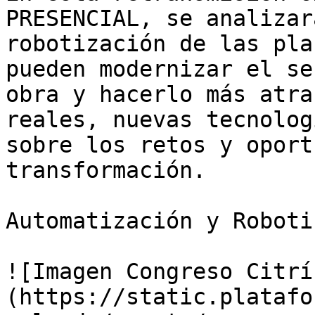
PRESENCIAL, se analizar
robotización de las pla
pueden modernizar el se
obra y hacerlo más atra
reales, nuevas tecnolog
sobre los retos y oport
transformación.

Automatización y Roboti
![Imagen Congreso Citrí
(https://static.platafo