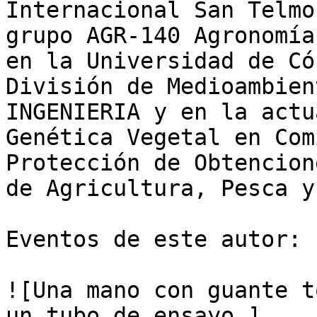
Internacional San Telmo
grupo AGR-140 Agronomía
en la Universidad de Có
División de Medioambien
INGENIERIA y en la actu
Genética Vegetal en Com
Protección de Obtencion
de Agricultura, Pesca y
Eventos de este autor:

![Una mano con guante t
un tubo de ensayo.]