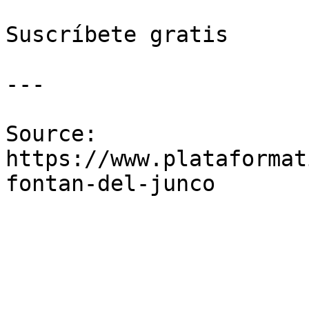
Suscríbete gratis

---

Source: 
https://www.plataformat