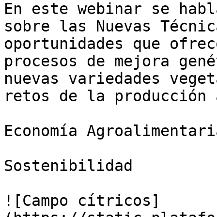
En este webinar se habl
sobre las Nuevas Técnic
oportunidades que ofrec
procesos de mejora gené
nuevas variedades veget
retos de la producción 
Economía Agroalimentaria
Sostenibilidad

![Campo cítricos]