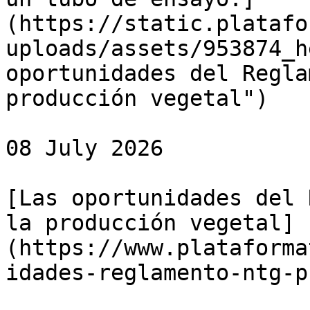
(https://static.platafo
uploads/assets/953874_h
oportunidades del Regla
producción vegetal")

08 July 2026

[Las oportunidades del 
la producción vegetal]
(https://www.plataforma
idades-reglamento-ntg-p