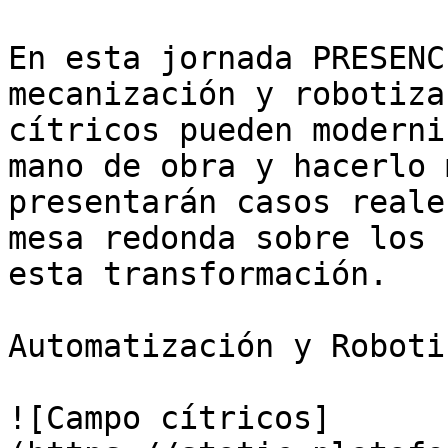
En esta jornada PRESENC
mecanización y robotiza
cítricos pueden moderni
mano de obra y hacerlo 
presentarán casos reale
mesa redonda sobre los 
esta transformación.

Automatización y Roboti
![Campo cítricos]