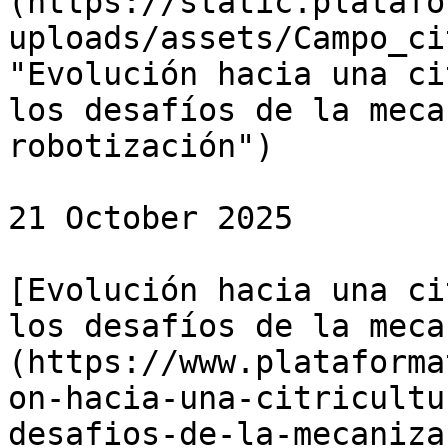
(https://static.platafo
uploads/assets/Campo_ci
"Evolución hacia una ci
los desafíos de la meca
robotización")

21 October 2025

[Evolución hacia una ci
los desafíos de la meca
(https://www.plataforma
on-hacia-una-citricultu
desafios-de-la-mecaniza