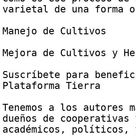
varietal de una forma o
Manejo de Cultivos

Mejora de Cultivos y He
Suscríbete para benefic
Plataforma Tierra

Tenemos a los autores m
dueños de cooperativas 
académicos, políticos, 