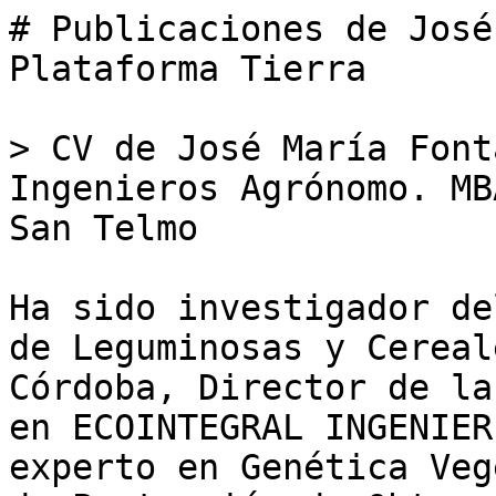
# Publicaciones de José
Plataforma Tierra

> CV de José María Font
Ingenieros Agrónomo. MB
San Telmo

Ha sido investigador de
de Leguminosas y Cereal
Córdoba, Director de la
en ECOINTEGRAL INGENIER
experto en Genética Veg