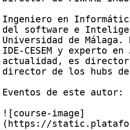
Ingeniero en Informátic
del software e Intelige
Universidad de Málaga. 
IDE-CESEM y experto en 
actualidad, es director
director de los hubs de
Eventos de este autor:

![course-image]
(https://static.platafo