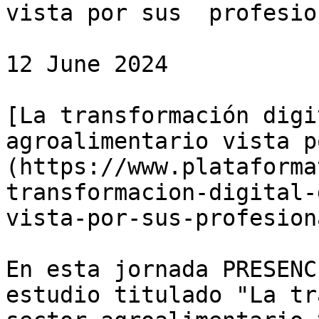
vista por sus  profesio
12 June 2024

[La transformación digi
agroalimentario vista p
(https://www.plataforma
transformacion-digital-
vista-por-sus-profesion
En esta jornada PRESENC
estudio titulado "La tr