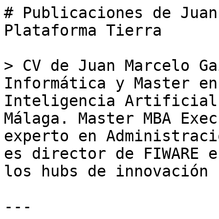
# Publicaciones de Juan
Plataforma Tierra

> CV de Juan Marcelo Ga
Informática y Master en
Inteligencia Artificial
Málaga. Master MBA Exec
experto en Administraci
es director de FIWARE e
los hubs de innovación 
---
