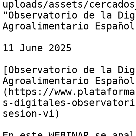
uploads/assets/cercados
"Observatorio de la Dig
Agroalimentario Español
11 June 2025

[Observatorio de la Dig
Agroalimentario Español
(https://www.plataforma
s-digitales-observatori
sesion-vi)

En este WEBINAR se anal