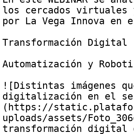
los cercados virtuales 
por La Vega Innova en e
Transformación Digital

Automatización y Roboti
![Distintas imágenes qu
digitalización en el se
(https://static.platafo
uploads/assets/Foto_306
transformación digital 