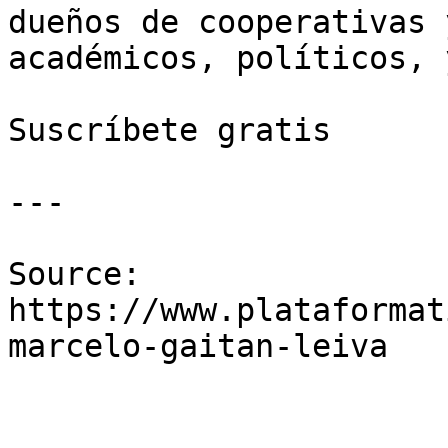
dueños de cooperativas 
académicos, políticos, 
Suscríbete gratis

---

Source: 
https://www.plataformat