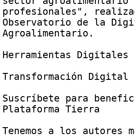
sector agroalimentario 
profesionales", realiza
Observatorio de la Digi
Agroalimentario.

Herramientas Digitales

Transformación Digital

Suscríbete para benefic
Plataforma Tierra

Tenemos a los autores m