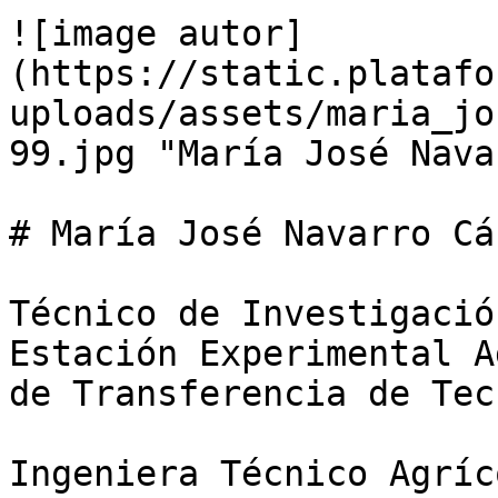
![image autor]
(https://static.platafo
uploads/assets/maria_jo
99.jpg "María José Nava
# María José Navarro Cá
Técnico de Investigació
Estación Experimental A
de Transferencia de Tec
Ingeniera Técnico Agríc