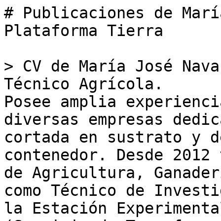
# Publicaciones de Marí
Plataforma Tierra

> CV de María José Nava
Técnico Agrícola.

Posee amplia experienci
diversas empresas dedic
cortada en sustrato y d
contenedor. Desde 2012 
de Agricultura, Ganader
como Técnico de Investi
la Estación Experimenta