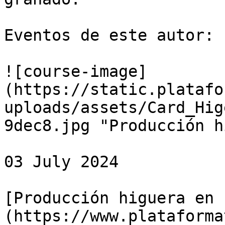
Eventos de este autor:

![course-image]
(https://static.platafo
uploads/assets/Card_Hig
9dec8.jpg "Producción h
03 July 2024

[Producción higuera en 
(https://www.plataforma