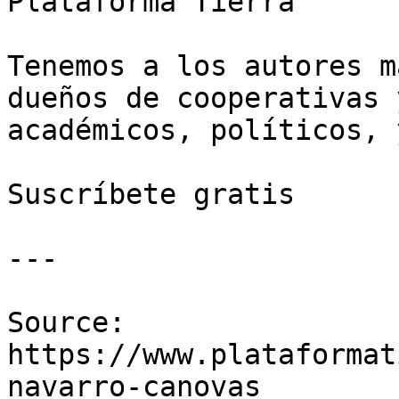
Plataforma Tierra

Tenemos a los autores m
dueños de cooperativas 
académicos, políticos, 
Suscríbete gratis

---

Source: 
https://www.plataformat