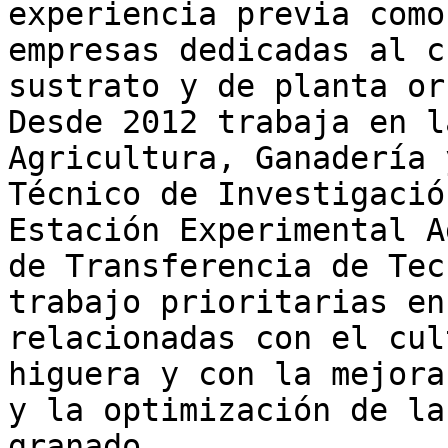
experiencia previa como
empresas dedicadas al c
sustrato y de planta or
Desde 2012 trabaja en l
Agricultura, Ganadería 
Técnico de Investigació
Estación Experimental A
de Transferencia de Tec
trabajo prioritarias en
relacionadas con el cul
higuera y con la mejora
y la optimización de la
granado.
