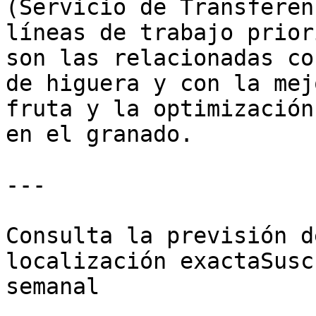
(Servicio de Transferen
líneas de trabajo prior
son las relacionadas co
de higuera y con la mej
fruta y la optimización
en el granado.

---

Consulta la previsión d
localización exactaSusc
semanal
