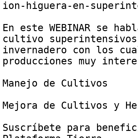
ion-higuera-en-superint
En este WEBINAR se habl
cultivo superintensivos
invernadero con los cua
producciones muy intere
Manejo de Cultivos

Mejora de Cultivos y He
Suscríbete para benefic