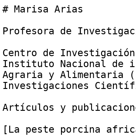
# Marisa Arias

Profesora de Investigaci
Centro de Investigación
Instituto Nacional de i
Agraria y Alimentaria (
Investigaciones Científ
Artículos y publicacion
[La peste porcina afric