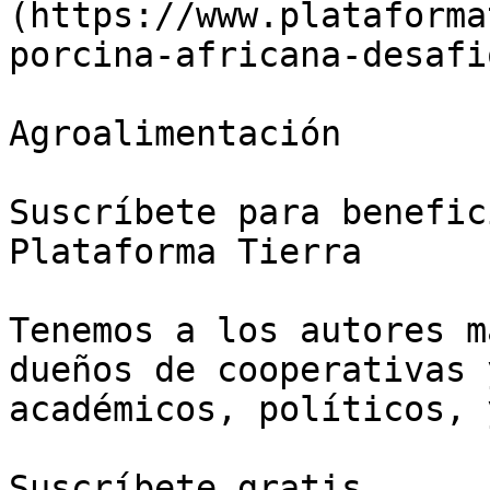
(https://www.plataforma
porcina-africana-desafi
Agroalimentación

Suscríbete para benefic
Plataforma Tierra

Tenemos a los autores m
dueños de cooperativas 
académicos, políticos, 
Suscríbete gratis
