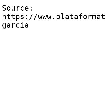
Source: 
https://www.plataformat