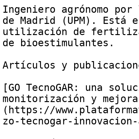
Ingeniero agrónomo por 
de Madrid (UPM). Está e
utilización de fertiliz
de bioestimulantes.

Artículos y publicacion
[GO TecnoGAR: una soluc
monitorización y mejora
(https://www.plataforma
zo-tecnogar-innovacion-