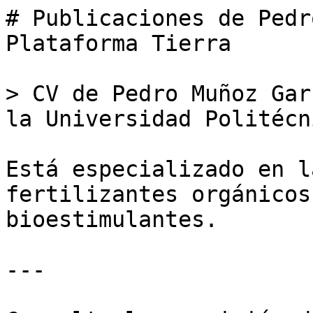
# Publicaciones de Pedr
Plataforma Tierra

> CV de Pedro Muñoz Gar
la Universidad Politécn
Está especializado en l
fertilizantes orgánicos
bioestimulantes.

---
