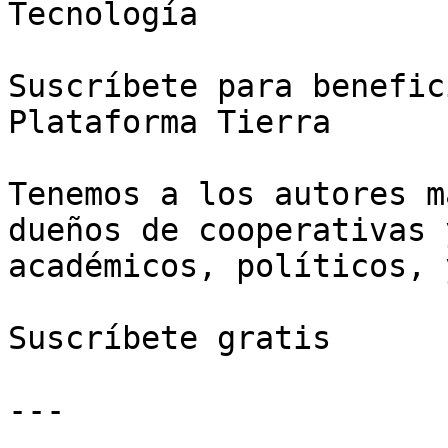
Tecnología

Suscríbete para benefic
Plataforma Tierra

Tenemos a los autores m
dueños de cooperativas 
académicos, políticos, 
Suscríbete gratis

---
