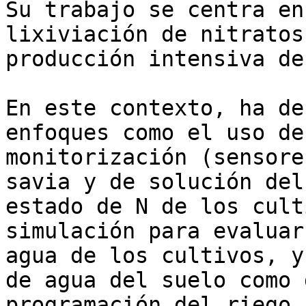
Su trabajo se centra en
lixiviación de nitratos
producción intensiva de
En este contexto, ha de
enfoques como el uso de
monitorización (sensore
savia y de solución del
estado de N de los cult
simulación para evaluar
agua de los cultivos, y
de agua del suelo como 
programación del riego. 