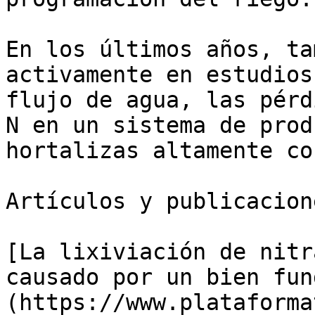
En los últimos años, ta
activamente en estudios
flujo de agua, las pérd
N en un sistema de prod
hortalizas altamente co
Artículos y publicacion
[La lixiviación de nitr
causado por un bien fun
(https://www.plataforma