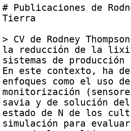
# Publicaciones de Rodn
Tierra

> CV de Rodney Thompson
la reducción de la lixi
sistemas de producción i
En este contexto, ha de
enfoques como el uso de
monitorización (sensore
savia y de solución del
estado de N de los cult
simulación para evaluar