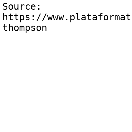
Source: 
https://www.plataformat