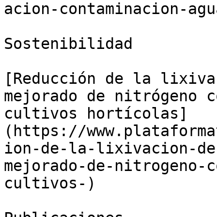
acion-contaminacion-agu
Sostenibilidad

[Reducción de la lixiva
mejorado de nitrógeno c
cultivos hortícolas]
(https://www.plataforma
ion-de-la-lixivacion-de
mejorado-de-nitrogeno-c
cultivos-)
