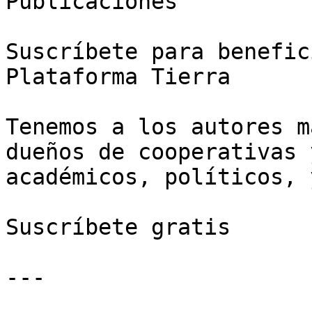
Publicaciones

Suscríbete para benefic
Plataforma Tierra

Tenemos a los autores m
dueños de cooperativas 
académicos, políticos, 
Suscríbete gratis

---
