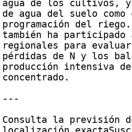
agua de los cultivos, y
de agua del suelo como 
programación del riego.
también ha participado 
regionales para evaluar
pérdidas de N y los bal
producción intensiva de
concentrado.

---

Consulta la previsión d
localización exactaSusc