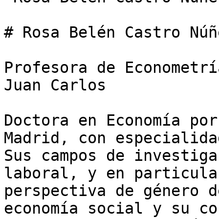
# Rosa Belén Castro Núñe
Profesora de Econometrí
Juan Carlos

Doctora en Economía por
Madrid, con especialida
Sus campos de investiga
laboral, y en particula
perspectiva de género d
economía social y su co