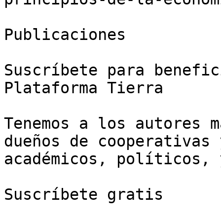
Publicaciones

Suscríbete para benefic
Plataforma Tierra

Tenemos a los autores m
dueños de cooperativas 
académicos, políticos, 
Suscríbete gratis
