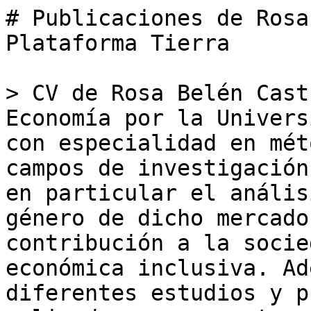
# Publicaciones de Rosa
Plataforma Tierra

> CV de Rosa Belén Cast
Economía por la Univers
con especialidad en mét
campos de investigación
en particular el anális
género de dicho mercado
contribución a la socie
económica inclusiva. Ad
diferentes estudios y p