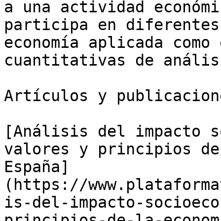
a una actividad económi
participa en diferentes
economía aplicada como 
cuantitativas de anális
Artículos y publicacion
[Análisis del impacto s
valores y principios de
España]
(https://www.plataforma
is-del-impacto-socioeco
principios-de-la-econom