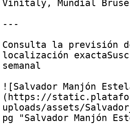
Vinitaly, Mundial Bruse
---

Consulta la previsión d
localización exactaSusc
semanal

![Salvador Manjón Estel
(https://static.platafo
uploads/assets/Salvador
pg "Salvador Manjón Est