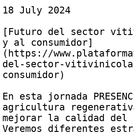
18 July 2024

[Futuro del sector viti
y al consumidor]
(https://www.plataforma
del-sector-vitivinicola
consumidor)

En esta jornada PRESENC
agricultura regenerativ
mejorar la calidad del 
Veremos diferentes estr