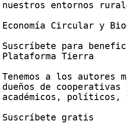
nuestros entornos rurale
Economía Circular y Bio
Suscríbete para benefic
Plataforma Tierra

Tenemos a los autores m
dueños de cooperativas 
académicos, políticos, 
Suscríbete gratis
