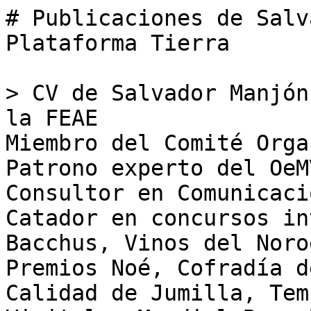
# Publicaciones de Salv
Plataforma Tierra

> CV de Salvador Manjón
la FEAE

Miembro del Comité Orga
Patrono experto del OeMV
Consultor en Comunicació
Catador en concursos in
Bacchus, Vinos del Noro
Premios Noé, Cofradía d
Calidad de Jumilla, Tem