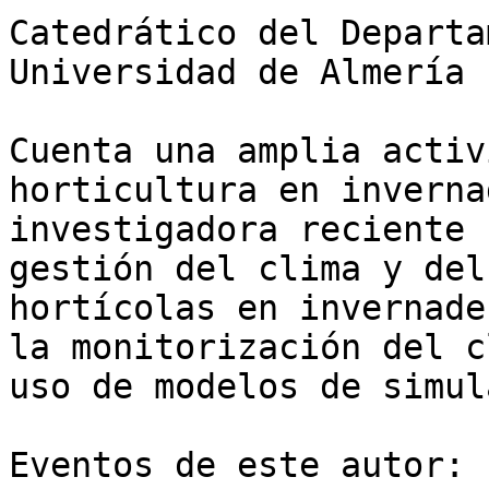
Catedrático del Departa
Universidad de Almería

Cuenta una amplia activ
horticultura en inverna
investigadora reciente 
gestión del clima y del
hortícolas en invernade
la monitorización del c
uso de modelos de simul
Eventos de este autor:
