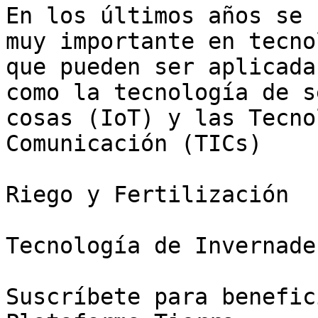
En los últimos años se 
muy importante en tecno
que pueden ser aplicada
como la tecnología de s
cosas (IoT) y las Tecno
Comunicación (TICs)

Riego y Fertilización

Tecnología de Invernader
Suscríbete para benefic