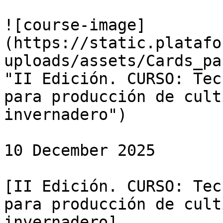
![course-image]
(https://static.platafo
uploads/assets/Cards_pa
"II Edición. CURSO: Tec
para producción de cult
invernadero")

10 December 2025

[II Edición. CURSO: Tec
para producción de cult
invernadero]