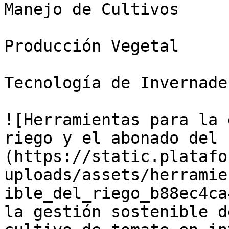
Manejo de Cultivos

Producción Vegetal

Tecnología de Invernader
![Herramientas para la 
riego y el abonado del 
(https://static.platafo
uploads/assets/herramie
ible_del_riego_b88ec4ca
la gestión sostenible d