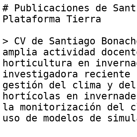
# Publicaciones de Sant
Plataforma Tierra

> CV de Santiago Bonach
amplia actividad docent
horticultura en inverna
investigadora reciente 
gestión del clima y del
hortícolas en invernade
la monitorización del c
uso de modelos de simul