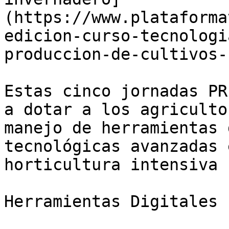
(https://www.plataforma
edicion-curso-tecnologi
produccion-de-cultivos-
Estas cinco jornadas PR
a dotar a los agriculto
manejo de herramientas 
tecnológicas avanzadas 
horticultura intensiva 
Herramientas Digitales
