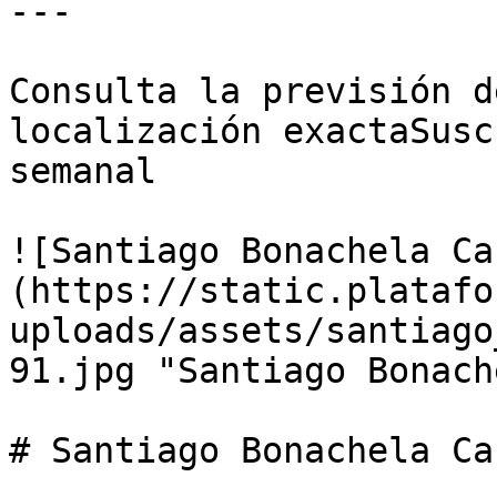
---

Consulta la previsión d
localización exactaSusc
semanal

![Santiago Bonachela Ca
(https://static.platafo
uploads/assets/santiago
91.jpg "Santiago Bonach
# Santiago Bonachela Ca