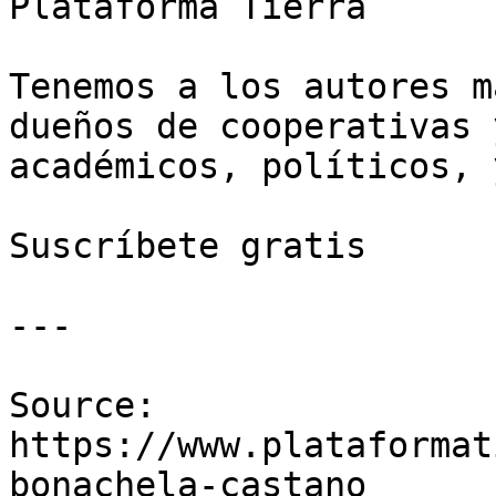
Plataforma Tierra

Tenemos a los autores m
dueños de cooperativas 
académicos, políticos, 
Suscríbete gratis

---

Source: 
https://www.plataformat