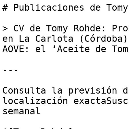
# Publicaciones de Tomy
> CV de Tomy Rohde: Pro
en La Carlota (Córdoba)
AOVE: el ‘Aceite de Tom’
---

Consulta la previsión d
localización exactaSusc
semanal
