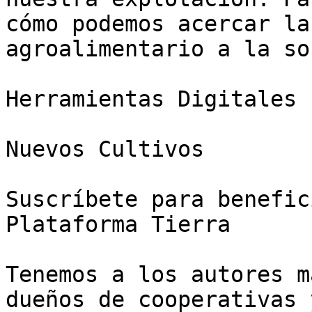
cómo podemos acercar la
agroalimentario a la so
Herramientas Digitales

Nuevos Cultivos

Suscríbete para benefic
Plataforma Tierra

Tenemos a los autores m
dueños de cooperativas 