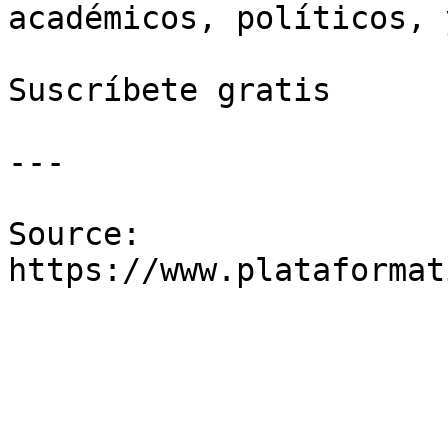
académicos, políticos, 
Suscríbete gratis

---

Source: 