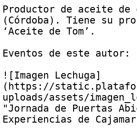
Productor de aceite de 
(Córdoba). Tiene su pro
‘Aceite de Tom’.

Eventos de este autor:

![Imagen Lechuga]
(https://static.platafo
uploads/assets/imagen_l
"Jornada de Puertas Abi
Experiencias de Cajamar"