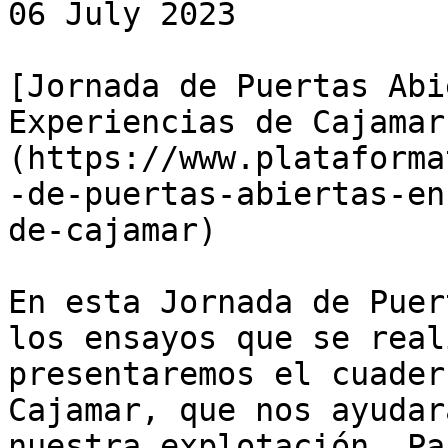
06 July 2023

[Jornada de Puertas Abi
Experiencias de Cajamar
(https://www.plataforma
-de-puertas-abiertas-en
de-cajamar)

En esta Jornada de Puer
los ensayos que se real
presentaremos el cuader
Cajamar, que nos ayudar
nuestra explotación. Pa