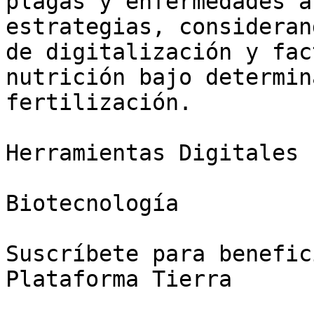
plagas y enfermedades a
estrategias, consideran
de digitalización y fac
nutrición bajo determin
fertilización.

Herramientas Digitales

Biotecnología

Suscríbete para benefic
Plataforma Tierra
