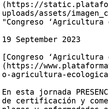
(https://static.platafo
uploads/assets/imagen_c
"Congreso ‘Agricultura 
19 September 2023

[Congreso ‘Agricultura 
(https://www.plataforma
o-agricultura-ecologica
En esta jornada PRESENC
de certificación y come