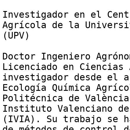
Investigador en el Cent
Agrícola de la Universi
(UPV)

Doctor Ingeniero Agróno
Licenciado en Ciencias 
investigador desde el a
Ecología Química Agríco
Politécnica de València
Instituto Valenciano de
(IVIA). Su trabajo se h
de métodos de control d