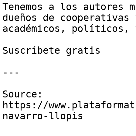
Tenemos a los autores m
dueños de cooperativas 
académicos, políticos, 
Suscríbete gratis

---

Source: 
https://www.plataformat