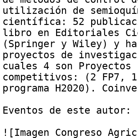
utilización de semioquí
científica: 52 publicac
libro en Editoriales Ci
(Springer y Wiley) y ha
proyectos de investigac
cuales 4 son Proyectos 
competitivos: (2 FP7, 1
programa H2020). Coinve
Eventos de este autor:

![Imagen Congreso Agric