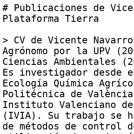
# Publicaciones de Vice
Plataforma Tierra

> CV de Vicente Navarro
Agrónomo por la UPV (20
Ciencias Ambientales (2
Es investigador desde e
Ecología Química Agríco
Politécnica de València
Instituto Valenciano de
(IVIA). Su trabajo se h
de métodos de control d