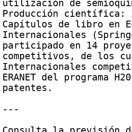
utilización de semioquí
Producción científica: 
Capítulos de libro en E
Internacionales (Spring
participado en 14 proye
competitivos, de los cu
Internacionales competi
ERANET del programa H20
patentes.

---

Consulta la previsión d