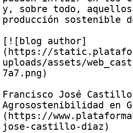
y, sobre todo, aquellos
producción sostenible d
[![blog author]
(https://static.platafo
uploads/assets/web_cast
7a7.png)

Francisco José Castillo
Agrosostenibilidad en G
(https://www.plataforma
jose-castillo-diaz)
