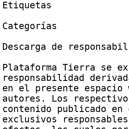
Etiquetas

Categorías

Descarga de responsabil
Plataforma Tierra se ex
responsabilidad derivad
en el presente espacio 
autores. Los respectivo
contenido publicado en 
exclusivos responsables