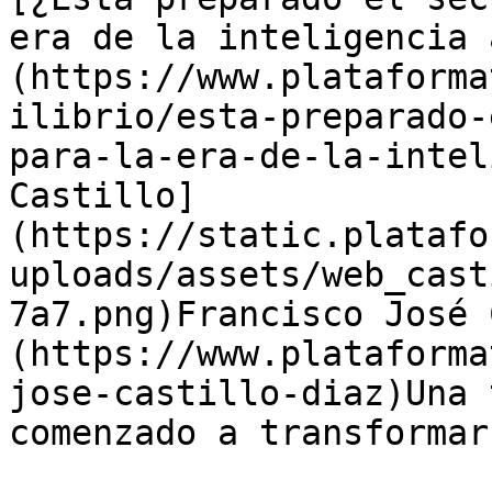
era de la inteligencia 
(https://www.plataforma
ilibrio/esta-preparado-
para-la-era-de-la-intel
Castillo]
(https://static.platafo
uploads/assets/web_cast
7a7.png)Francisco José 
(https://www.plataforma
jose-castillo-diaz)Una 
comenzado a transformar