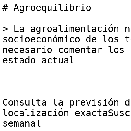
# Agroequilibrio

> La agroalimentación n
socioeconómico de los t
necesario comentar los 
estado actual

---

Consulta la previsión d
localización exactaSusc
semanal
