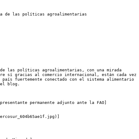
a de las políticas agroalimentarias

de las políticas agroalimentarias, con una mirada 
re sí gracias al comercio internacional, están cada vez 
 país fuertemente conectado con el sistema alimentario 
el blog.

presentante permanente adjunto ante la FAO]
ercosur_604b65ae1f.jpg)]