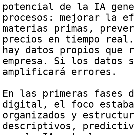
potencial de la IA gene
procesos: mejorar la ef
materias primas, prever
precios en tiempo real.
hay datos propios que r
empresa. Si los datos s
amplificará errores.

En las primeras fases d
digital, el foco estaba
organizados y estructur
descriptivos, predictiv