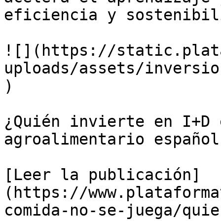
eficiencia y sostenibil
![](https://static.plat
uploads/assets/inversio
)

¿Quién invierte en I+D 
agroalimentario español?
[Leer la publicación]
(https://www.plataforma
comida-no-se-juega/quie