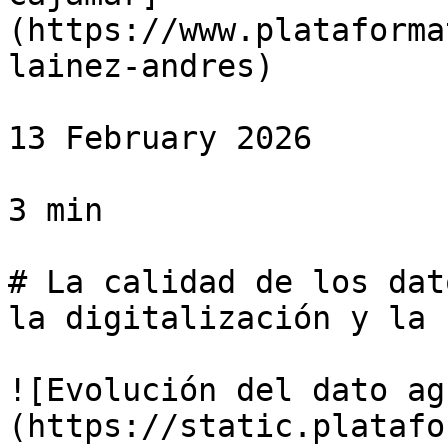
(https://www.plataforma
lainez-andres)

13 February 2026

3 min

# La calidad de los dat
la digitalización y la 
![Evolución del dato ag
(https://static.platafo