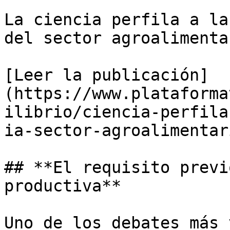
La ciencia perfila a la
del sector agroalimentar
[Leer la publicación]
(https://www.plataforma
ilibrio/ciencia-perfila
ia-sector-agroalimentari
## **El requisito previ
productiva**

Uno de los debates más 