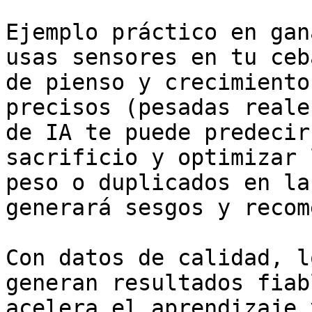
Ejemplo práctico en gan
usas sensores en tu ceb
de pienso y crecimiento
precisos (pesadas reale
de IA te puede predecir
sacrificio y optimizar 
peso o duplicados en la
generará sesgos y recom
Con datos de calidad, l
generan resultados fiab
acelera el aprendizaje 