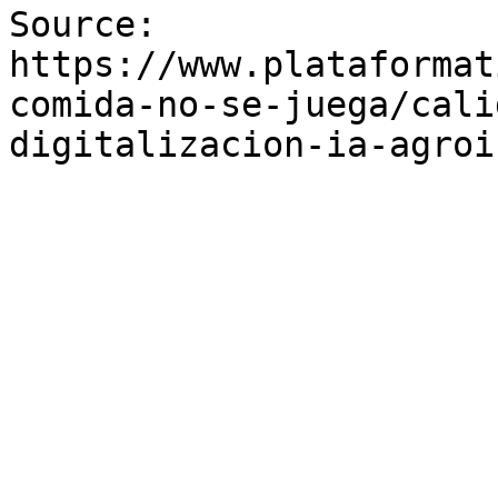
Source: 
https://www.plataformat
comida-no-se-juega/cali