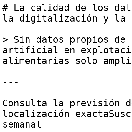
# La calidad de los dat
la digitalización y la 
> Sin datos propios de 
artificial en explotaci
alimentarias solo ampli
---

Consulta la previsión d
localización exactaSusc
semanal
