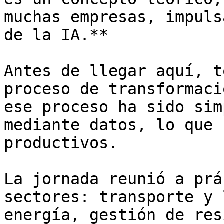
muchas empresas, impuls
de la IA.** 

Antes de llegar aquí, t
proceso de transformaci
ese proceso ha sido sim
mediante datos, lo que 
productivos.

La jornada reunió a prá
sectores: transporte y 
energía, gestión de res