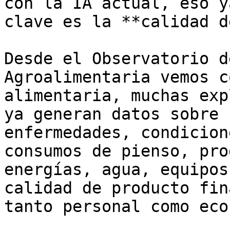
con la IA actual, eso y
clave es la **calidad d
Desde el Observatorio d
Agroalimentaria vemos c
alimentaria, muchas exp
ya generan datos sobre 
enfermedades, condicion
consumos de pienso, pro
energías, agua, equipos
calidad de producto fin
tanto personal como eco