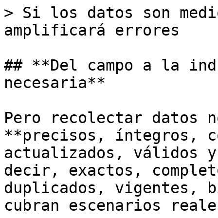
> Si los datos son medi
amplificará errores

## **Del campo a la ind
necesaria**

Pero recolectar datos n
**precisos, íntegros, c
actualizados, válidos y
decir, exactos, complet
duplicados, vigentes, b
cubran escenarios reales