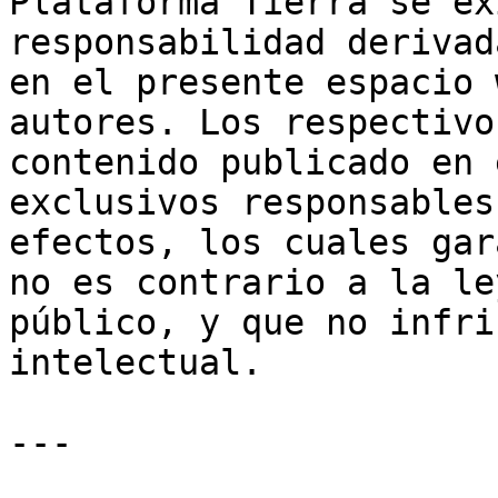
Plataforma Tierra se ex
responsabilidad derivad
en el presente espacio 
autores. Los respectivo
contenido publicado en 
exclusivos responsables
efectos, los cuales gar
no es contrario a la le
público, y que no infri
intelectual.

---
