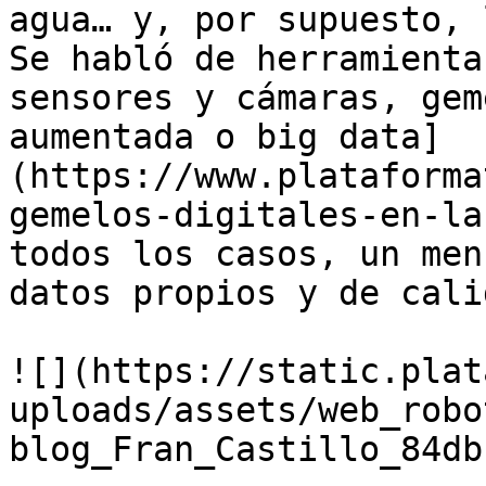
agua… y, por supuesto, 
Se habló de herramienta
sensores y cámaras, gem
aumentada o big data]
(https://www.plataforma
gemelos-digitales-en-la
todos los casos, un men
datos propios y de cali
![](https://static.plat
uploads/assets/web_robo
blog_Fran_Castillo_84db