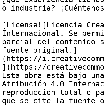
o industria? ¡Cuéntanos
[License![Licencia Crea
Internacional. Se permi
parcial del contenido s
fuente original.]
(https://i.creativecomm
](https://creativecommo
Esta obra está bajo una
Atribución 4.0 Internac
reproducción total o pa
que se cite la fuente o