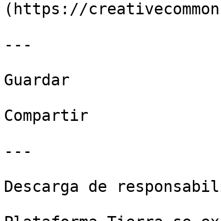
(https://creativecommon
---

Guardar

Compartir

---

Descarga de responsabil