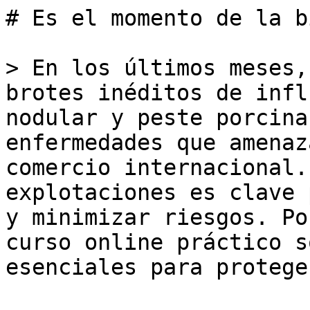
# Es el momento de la b
> En los últimos meses,
brotes inéditos de infl
nodular y peste porcina
enfermedades que amenaz
comercio internacional.
explotaciones es clave 
y minimizar riesgos. Po
curso online práctico s
esenciales para protege