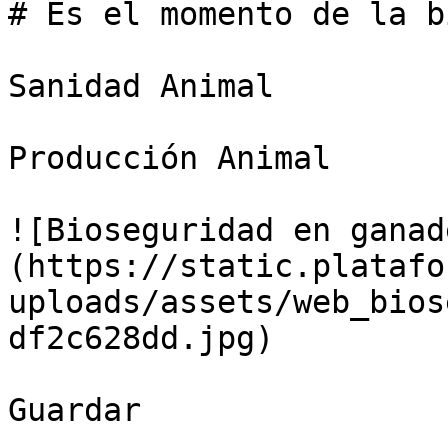
# Es el momento de la b
Sanidad Animal

Producción Animal

![Bioseguridad en ganad
(https://static.platafo
uploads/assets/web_bios
df2c628dd.jpg)

Guardar
