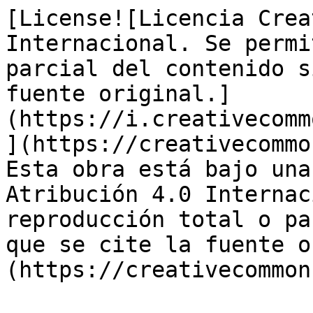
[License![Licencia Crea
Internacional. Se permi
parcial del contenido s
fuente original.]
(https://i.creativecomm
](https://creativecommo
Esta obra está bajo una
Atribución 4.0 Internac
reproducción total o pa
que se cite la fuente o
(https://creativecommon