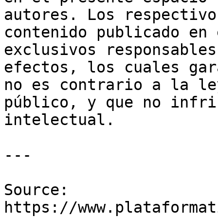
autores. Los respectivo
contenido publicado en 
exclusivos responsables
efectos, los cuales gar
no es contrario a la le
público, y que no infri
intelectual.

---

Source: 
https://www.plataformat