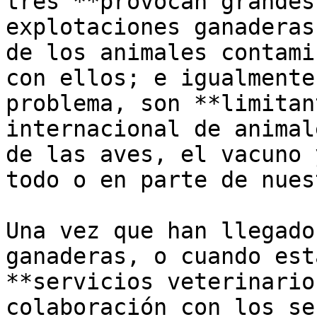
tres **provocan grandes
explotaciones ganaderas
de los animales contami
con ellos; e igualmente
problema, son **limitan
internacional de animal
de las aves, el vacuno 
todo o en parte de nues
Una vez que han llegado
ganaderas, o cuando est
**servicios veterinario
colaboración con los se