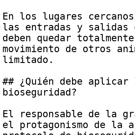
En los lugares cercanos
las entradas y salidas 
deben quedar totalmente
movimiento de otros ani
limitado. 

## ¿Quién debe aplicar 
bioseguridad?

El responsable de la gr
el protagonismo de la a