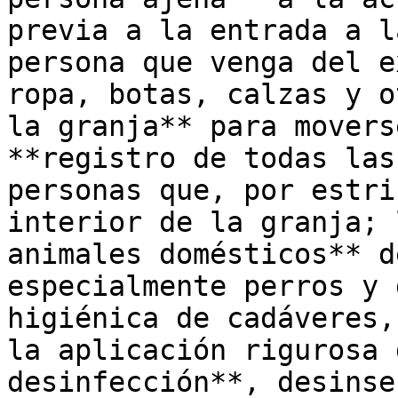
previa a la entrada a l
persona que venga del e
ropa, botas, calzas y o
la granja** para movers
**registro de todas las
personas que, por estri
interior de la granja; 
animales domésticos** d
especialmente perros y 
higiénica de cadáveres,
la aplicación rigurosa 
desinfección**, desinse