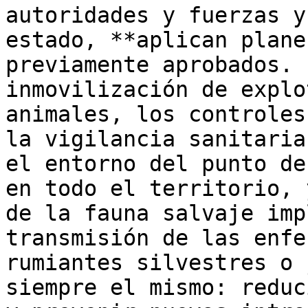
autoridades y fuerzas y
estado, **aplican plane
previamente aprobados. 
inmovilización de explo
animales, los controles
la vigilancia sanitaria
el entorno del punto de
en todo el territorio, 
de la fauna salvaje imp
transmisión de las enfe
rumiantes silvestres o 
siempre el mismo: reduc