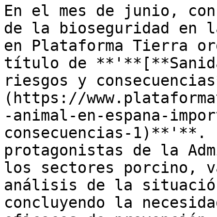
En el mes de junio, con
de la bioseguridad en l
en Plataforma Tierra or
título de **'**[**Sanid
riesgos y consecuencias
(https://www.plataforma
-animal-en-espana-impor
consecuencias-1)**'**. 
protagonistas de la Adm
los sectores porcino, v
análisis de la situació
concluyendo la necesida