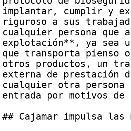
protocolo de biosegurid
implantar, cumplir y ex
riguroso a sus trabajad
cualquier persona que a
explotación**, ya sea u
que transporta pienso o
otros productos, un tra
externa de prestación d
cualquier otra persona 
entrada por motivos de 
## Cajamar impulsa las 