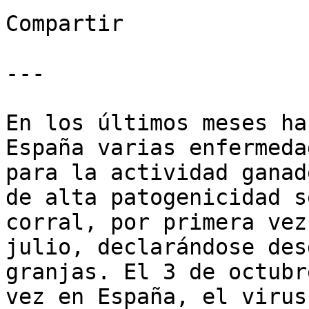
Compartir

---

En los últimos meses ha
España varias enfermeda
para la actividad ganad
de alta patogenicidad s
corral, por primera vez
julio, declarándose des
granjas. El 3 de octubr
vez en España, el virus