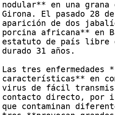
nodular** en una grana 
Girona. El pasado 28 de
aparición de dos jabalí
porcina africana** en B
estatuto de país libre 
durado 31 años.

Las tres enfermedades *
características** en co
virus de fácil transmis
contacto directo, por i
que contaminan diferent