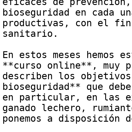
eficaces de prevención,
bioseguridad en cada un
productivas, con el fin
sanitario.

En estos meses hemos es
**curso online**, muy p
describen los objetivos
bioseguridad** que debe
en particular, en las e
ganado lechero, rumiant
ponemos a disposición d