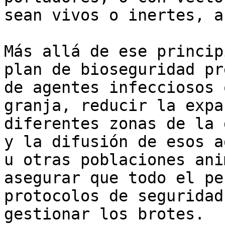
sean vivos o inertes, a
Más allá de ese princip
plan de bioseguridad pr
de agentes infecciosos 
granja, reducir la expa
diferentes zonas de la 
y la difusión de esos a
u otras poblaciones ani
asegurar que todo el pe
protocolos de seguridad
gestionar los brotes.
