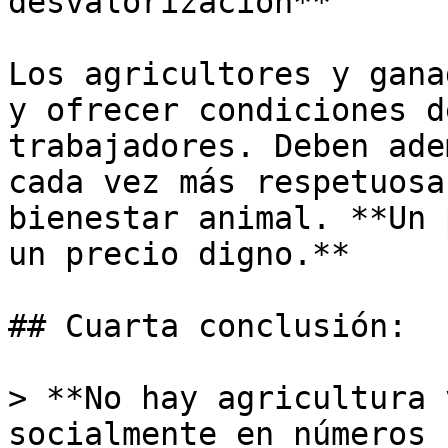
desvalorización**

Los agricultores y gana
y ofrecer condiciones d
trabajadores. Deben ade
cada vez más respetuosa
bienestar animal. **Un 
un precio digno.**

## Cuarta conclusión: 

> **No hay agricultura 
socialmente en números 