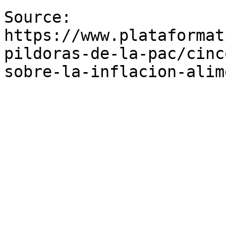
Source: 
https://www.plataformat
pildoras-de-la-pac/cinc