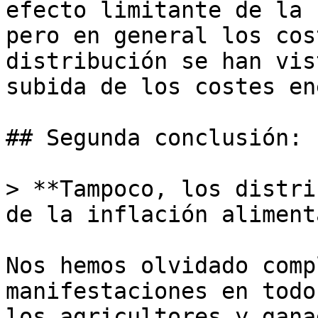
efecto limitante de la 
pero en general los cos
distribución se han vis
subida de los costes en
## Segunda conclusión: 

> **Tampoco, los distri
de la inflación aliment
Nos hemos olvidado comp
manifestaciones en todo
los agricultores y gana