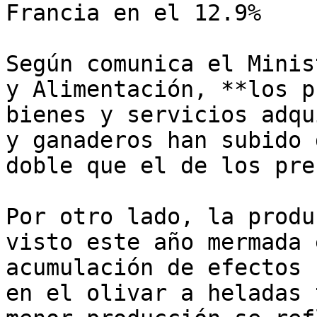
Francia en el 12.9%

Según comunica el Minis
y Alimentación, **los p
bienes y servicios adqu
y ganaderos han subido 
doble que el de los pre
Por otro lado, la produ
visto este año mermada 
acumulación de efectos 
en el olivar a heladas 