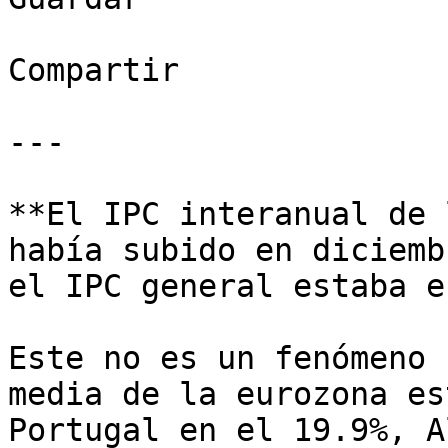
Compartir

---

**El IPC interanual de 
había subido en diciemb
el IPC general estaba e
Este no es un fenómeno 
media de la eurozona es
Portugal en el 19.9%, A