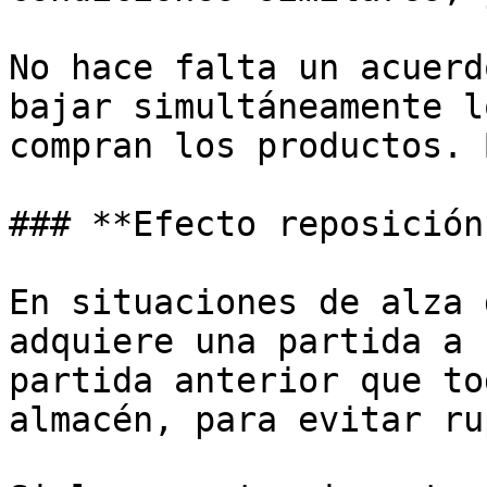
No hace falta un acuerd
bajar simultáneamente l
compran los productos. 
### **Efecto reposición:
En situaciones de alza 
adquiere una partida a 
partida anterior que to
almacén, para evitar ru