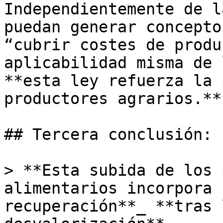
Independientemente de l
puedan generar concepto
“cubrir costes de produ
aplicabilidad misma de 
**esta ley refuerza la 
productores agrarios.**

## Tercera conclusión: 

> **Esta subida de los 
alimentarios incorpora 
recuperación**_ **tras 