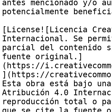
antes mencionado y/o au
potencialmente benefici
[License![Licencia Crea
Internacional. Se permi
parcial del contenido s
fuente original.]
(https://i.creativecomm
](https://creativecommo
Esta obra está bajo una
Atribución 4.0 Internac
reproducción total o pa
que se cite la fuente o