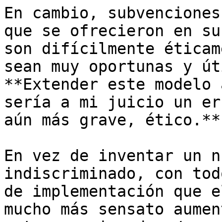
En cambio, subvenciones
que se ofrecieron en su
son difícilmente éticam
sean muy oportunas y út
**Extender este modelo 
sería a mi juicio un er
aún más grave, ético.**

En vez de inventar un n
indiscriminado, con tod
de implementación que e
mucho más sensato aumen