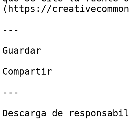
(https://creativecommon
---

Guardar

Compartir

---

Descarga de responsabil