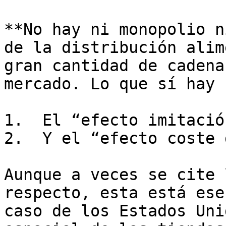
**No hay ni monopolio n
de la distribución alim
gran cantidad de cadena
mercado. Lo que sí hay 
1.  El “efecto imitación
2.  Y el “efecto coste 
Aunque a veces se cite 
respecto, esta está ese
caso de los Estados Uni