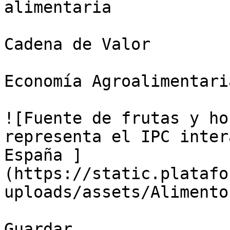
alimentaria

Cadena de Valor

Economía Agroalimentaria
![Fuente de frutas y ho
representa el IPC inter
España ]
(https://static.platafo
uploads/assets/Alimento
Guardar
