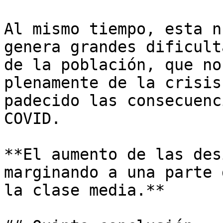
Al mismo tiempo, esta n
genera grandes dificult
de la población, que no
plenamente de la crisis
padecido las consecuenc
COVID. 

**El aumento de las des
marginando a una parte 
la clase media.**
