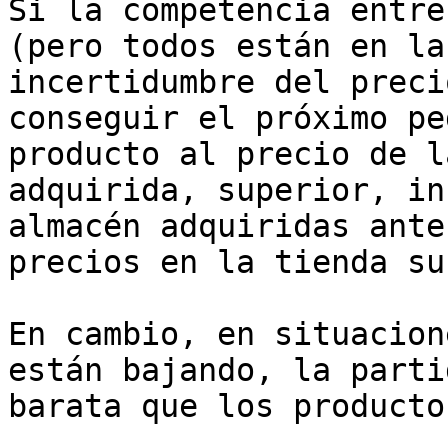
Si la competencia entre
(pero todos están en la
incertidumbre del preci
conseguir el próximo pe
producto al precio de l
adquirida, superior, in
almacén adquiridas ante
precios en la tienda su
En cambio, en situacion
están bajando, la parti
barata que los producto