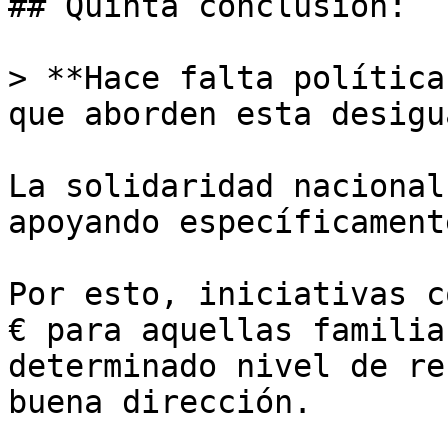
## Quinta conclusión:

> **Hace falta política
que aborden esta desigu
La solidaridad nacional
apoyando específicament
Por esto, iniciativas c
€ para aquellas familia
determinado nivel de re
buena dirección. 
