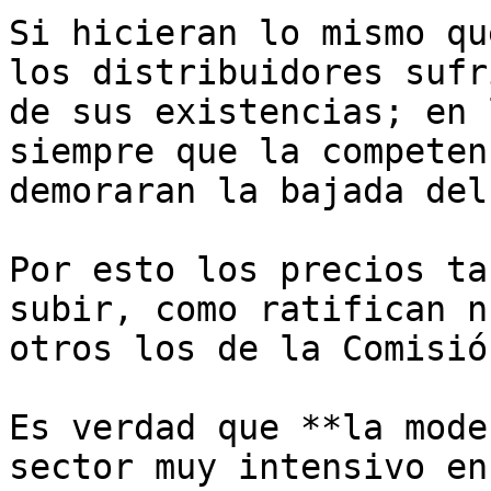
Si hicieran lo mismo qu
los distribuidores sufr
de sus existencias; en 
siempre que la competen
demoraran la bajada del
Por esto los precios ta
subir, como ratifican n
otros los de la Comisió
Es verdad que **la mode
sector muy intensivo en