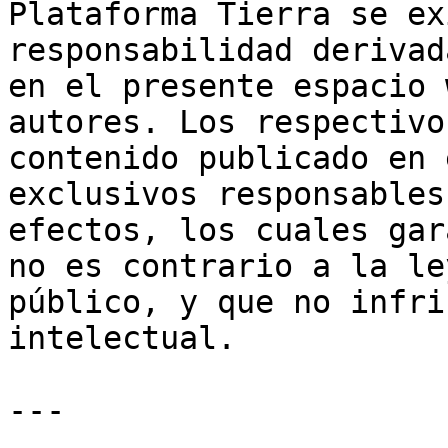
Plataforma Tierra se ex
responsabilidad derivad
en el presente espacio 
autores. Los respectivo
contenido publicado en 
exclusivos responsables
efectos, los cuales gar
no es contrario a la le
público, y que no infri
intelectual.

---
