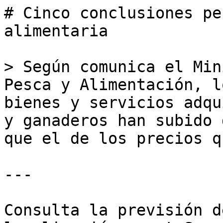
# Cinco conclusiones pe
alimentaria

> Según comunica el Min
Pesca y Alimentación, l
bienes y servicios adqu
y ganaderos han subido 
que el de los precios q
---

Consulta la previsión d