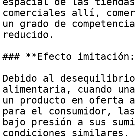
espacial de las tiendas
comerciales allí, comer
un grado de competencia
reducido.

### **Efecto imitación:*
Debido al desequilibrio
alimentaria, cuando una
un producto en oferta a
para el consumidor, las
bajo presión a sus sumi
condiciones similares, 