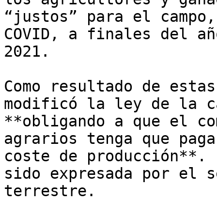
“justos” para el campo,
COVID, a finales del añ
2021. 

Como resultado de estas
modificó la ley de la c
**obligando a que el co
agrarios tenga que paga
coste de producción**. 
sido expresada por el s
terrestre.
