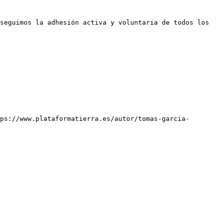
seguimos la adhesión activa y voluntaria de todos los 
ps://www.plataformatierra.es/autor/tomas-garcia-