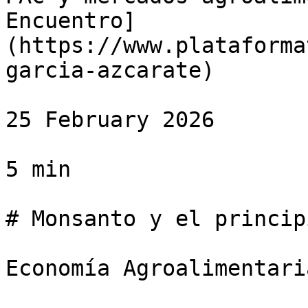
Encuentro]
(https://www.plataforma
garcia-azcarate)

25 February 2026

5 min

# Monsanto y el princip
Economía Agroalimentaria