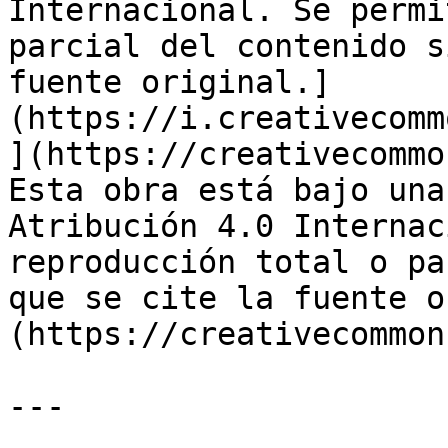
Internacional. Se permi
parcial del contenido s
fuente original.]
(https://i.creativecomm
](https://creativecommo
Esta obra está bajo una
Atribución 4.0 Internac
reproducción total o pa
que se cite la fuente o
(https://creativecommon
---
