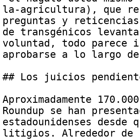
la-agricultura), que re
preguntas y reticencias
de transgénicos levanta
voluntad, todo parece i
aprobarse a lo largo de
## Los juicios pendiente
Aproximadamente 170.000
Roundup se han presenta
estadounidenses desde q
litigios. Alrededor de 