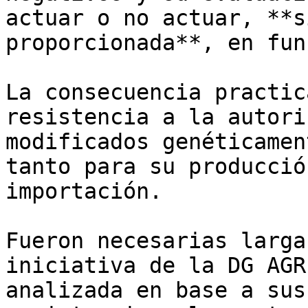
actuar o no actuar, **s
proporcionada**, en fun
La consecuencia practic
resistencia a la autori
modificados genéticamen
tanto para su producció
importación.

Fueron necesarias larga
iniciativa de la DG AGR
analizada en base a sus