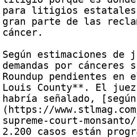
para litigios estatales
gran parte de las recla
cáncer.

Según estimaciones de j
demandas por cánceres s
Roundup pendientes en e
Louis County**. El juez
habría señalado, [según
(https://www.stlmag.com
supreme-court-monsanto/
2.200 casos están progr