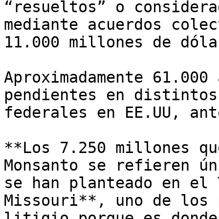
“resueltos” o considera
mediante acuerdos colec
11.000 millones de dóla
Aproximadamente 61.000 
pendientes en distintos
federales en EE.UU, ant
**Los 7.250 millones qu
Monsanto se refieren ún
se han planteado en el 
Missouri**, uno de los 
litigio porque es donde