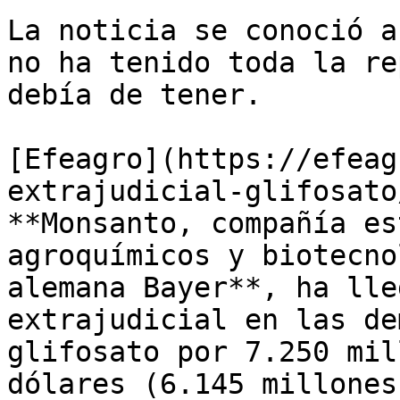
La noticia se conoció a
no ha tenido toda la re
debía de tener.

[Efeagro](https://efeag
extrajudicial-glifosato
**Monsanto, compañía es
agroquímicos y biotecno
alemana Bayer**, ha lle
extrajudicial en las de
glifosato por 7.250 mil
dólares (6.145 millones