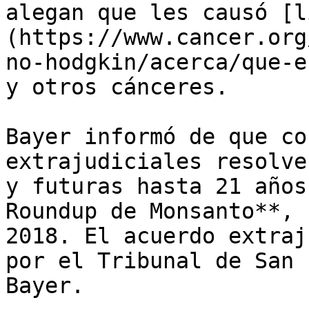
alegan que les causó [l
(https://www.cancer.org
no-hodgkin/acerca/que-e
y otros cánceres.

Bayer informó de que co
extrajudiciales resolve
y futuras hasta 21 años
Roundup de Monsanto**, 
2018. El acuerdo extraj
por el Tribunal de San 
Bayer.
