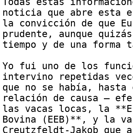
Todas estas informacion
noticia que abre esta e
la convicción de que Eu
prudente, aunque quizás
tiempo y de una forma t
Yo fui uno de los funci
intervino repetidas vec
que no se había, hasta 
relación de causa – efe
las vacas locas, la **E
Bovina (EEB)**, y la va
Creutzfeldt-Jakob que a