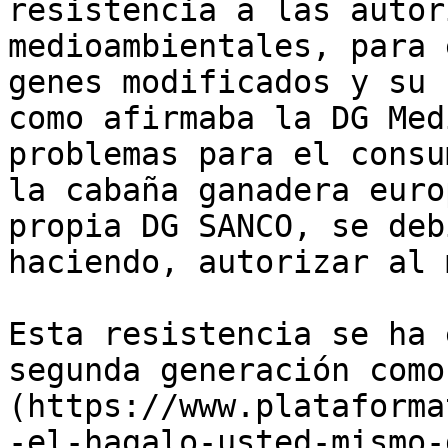
resistencia a las autor
medioambientales, para 
genes modificados y su 
como afirmaba la DG Med
problemas para el consu
la cabaña ganadera euro
propia DG SANCO, se deb
haciendo, autorizar al 
Esta resistencia se ha 
segunda generación como
(https://www.plataforma
-el-hagalo-usted-mismo-