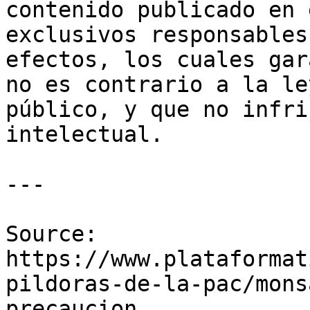
contenido publicado en 
exclusivos responsables
efectos, los cuales gar
no es contrario a la le
público, y que no infri
intelectual.

---

Source: 
https://www.plataformat
pildoras-de-la-pac/mons