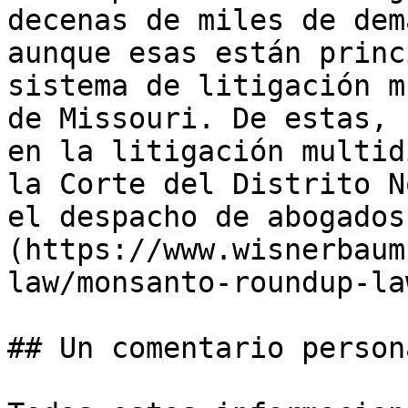
decenas de miles de dem
aunque esas están princ
sistema de litigación m
de Missouri. De estas, 
en la litigación multid
la Corte del Distrito N
el despacho de abogados
(https://www.wisnerbaum
law/monsanto-roundup-la
## Un comentario persona