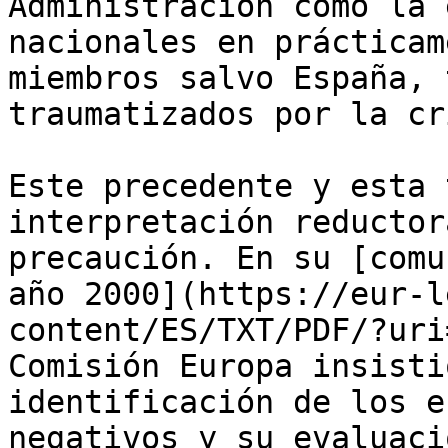
Administración como la 
nacionales en prácticam
miembros salvo España, 
traumatizados por la cr
Este precedente y esta 
interpretación reductor
precaución. En su [comu
año 2000](https://eur-l
content/ES/TXT/PDF/?uri
Comisión Europa insisti
identificación de los e
negativos y su evaluaci