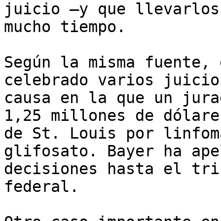
juicio —y que llevarlos
mucho tiempo.

Según la misma fuente, 
celebrado varios juicio
causa en la que un jura
1,25 millones de dólare
de St. Louis por linfom
glifosato. Bayer ha ape
decisiones hasta el tri
federal.
