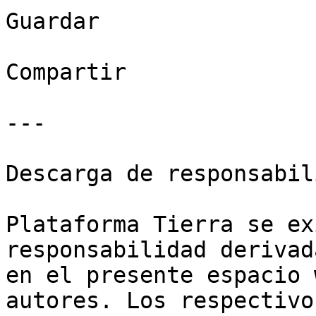
Guardar

Compartir

---

Descarga de responsabil
Plataforma Tierra se ex
responsabilidad derivad
en el presente espacio 
autores. Los respectivo