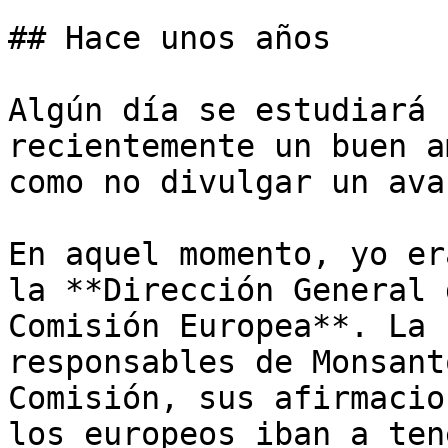
## Hace unos años

Algún día se estudiará 
recientemente un buen a
como no divulgar un ava
En aquel momento, yo er
la **Dirección General 
Comisión Europea**. La 
responsables de Monsant
Comisión, sus afirmacio
los europeos iban a ten