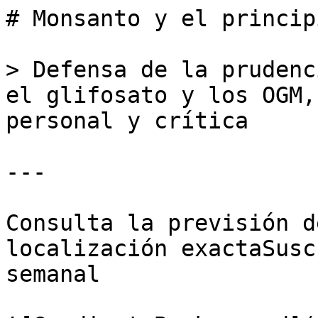
# Monsanto y el princip
> Defensa de la prudenc
el glifosato y los OGM,
personal y crítica

---

Consulta la previsión d
localización exactaSusc
semanal
