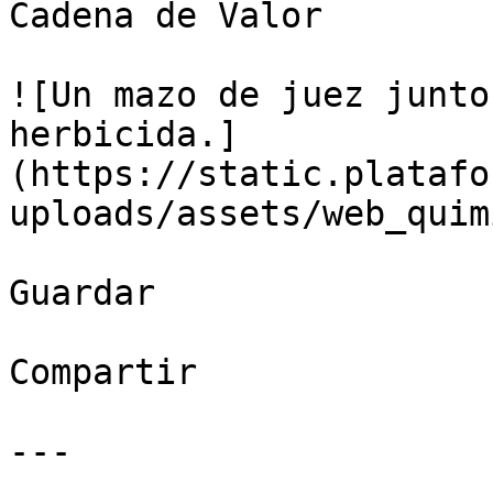
Cadena de Valor

![Un mazo de juez junto
herbicida.]
(https://static.platafo
uploads/assets/web_quim
Guardar

Compartir

---
