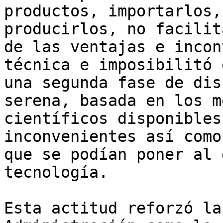
productos, importarlos,
producirlos, no facilit
de las ventajas e incon
técnica e imposibilitó 
una segunda fase de dis
serena, basada en los m
científicos disponibles
inconvenientes así como
que se podían poner al 
tecnología.

Esta actitud reforzó la