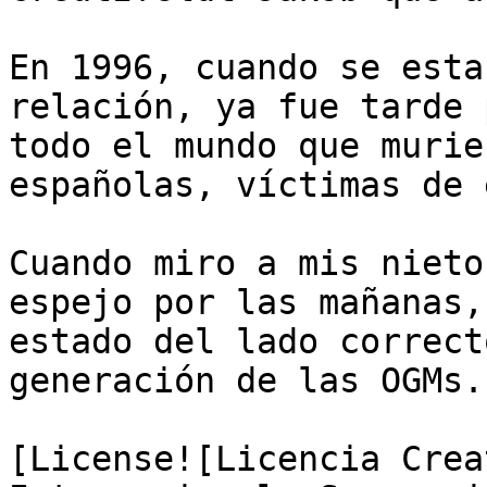
En 1996, cuando se esta
relación, ya fue tarde 
todo el mundo que murie
españolas, víctimas de 
Cuando miro a mis nieto
espejo por las mañanas,
estado del lado correct
generación de las OGMs.

[License![Licencia Crea