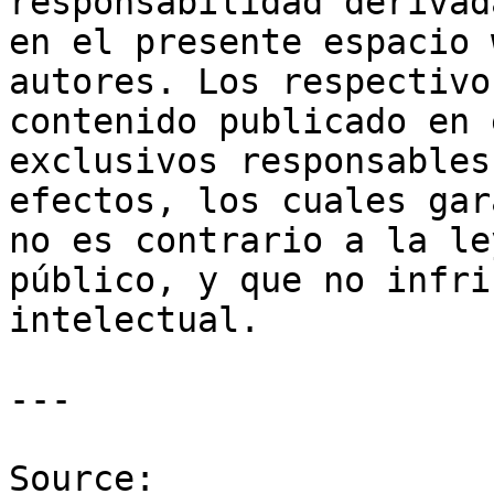
responsabilidad derivad
en el presente espacio 
autores. Los respectivo
contenido publicado en 
exclusivos responsables
efectos, los cuales gar
no es contrario a la le
público, y que no infri
intelectual.

---

Source: 