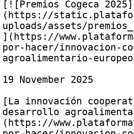
[![Premios Cogeca 2025]
(https://static.platafo
uploads/assets/premios_
](https://www.plataform
por-hacer/innovacion-co
agroalimentario-europeo)
19 November 2025

[La innovación cooperat
desarrollo agroalimenta
(https://www.plataforma
por-hacer/innovacion-co