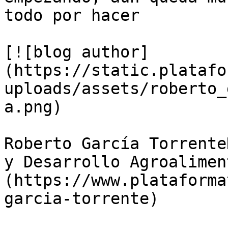
todo por hacer

[![blog author]
(https://static.platafo
uploads/assets/roberto_
a.png)

Roberto García Torrente
y Desarrollo Agroalimen
(https://www.plataforma
garcia-torrente)
