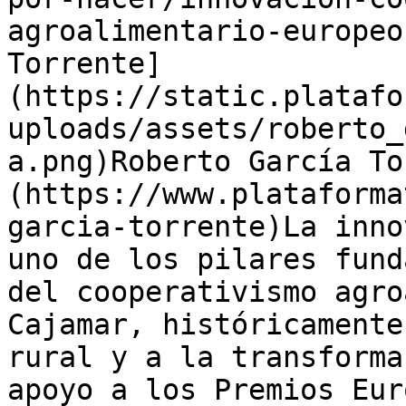
agroalimentario-europeo
Torrente]
(https://static.platafo
uploads/assets/roberto_
a.png)Roberto García To
(https://www.plataforma
garcia-torrente)La inno
uno de los pilares fund
del cooperativismo agro
Cajamar, históricamente
rural y a la transforma
apoyo a los Premios Eur