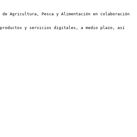
 de Agricultura, Pesca y Alimentación en colaboración 
productos y servicios digitales, a medio plazo, así 