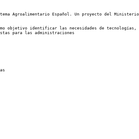
tema Agroalimentario Español. Un proyecto del Ministerio
mo objetivo identificar las necesidades de tecnologías, 
stas para las administraciones
