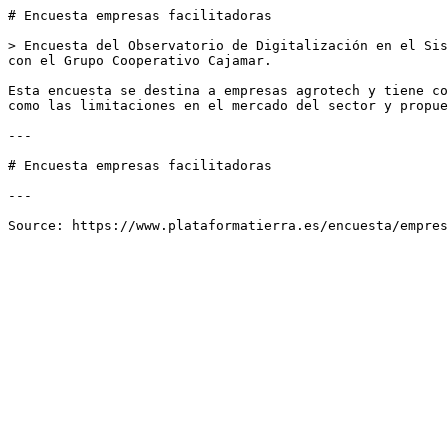
# Encuesta empresas facilitadoras

> Encuesta del Observatorio de Digitalización en el Sis
con el Grupo Cooperativo Cajamar.

Esta encuesta se destina a empresas agrotech y tiene co
como las limitaciones en el mercado del sector y propue
---

# Encuesta empresas facilitadoras

---
