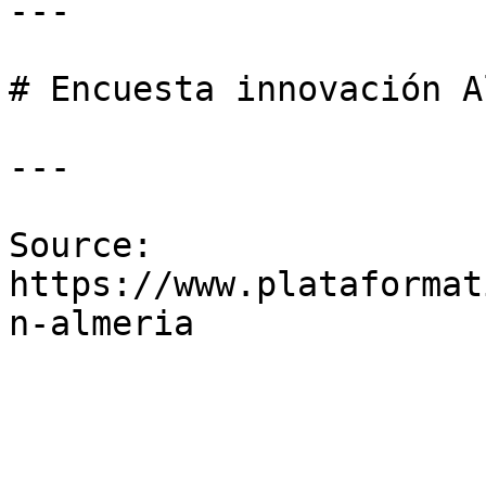
---

# Encuesta innovación A
---

Source: 
https://www.plataformat