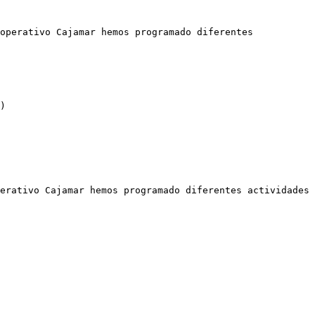
operativo Cajamar hemos programado diferentes 
)

erativo Cajamar hemos programado diferentes actividades 