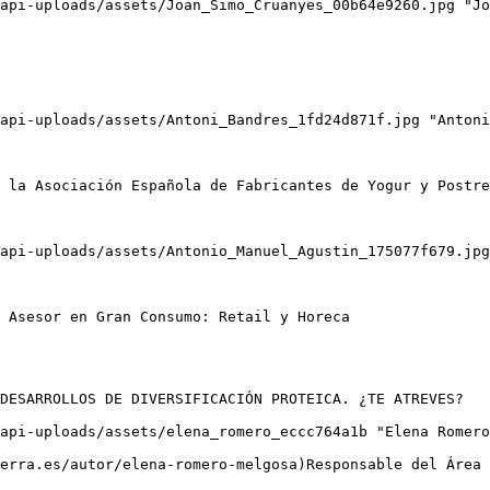
DESARROLLOS DE DIVERSIFICACIÓN PROTEICA. ¿TE ATREVES?
