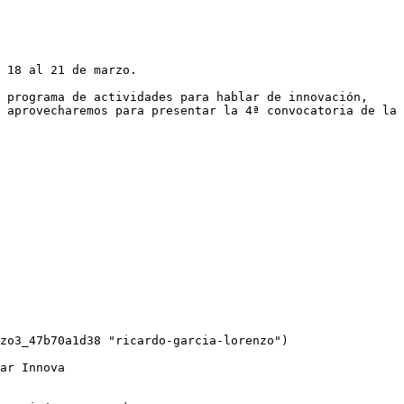
 18 al 21 de marzo.

 programa de actividades para hablar de innovación, 
 aprovecharemos para presentar la 4ª convocatoria de la 