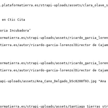
oria Incubadora’
