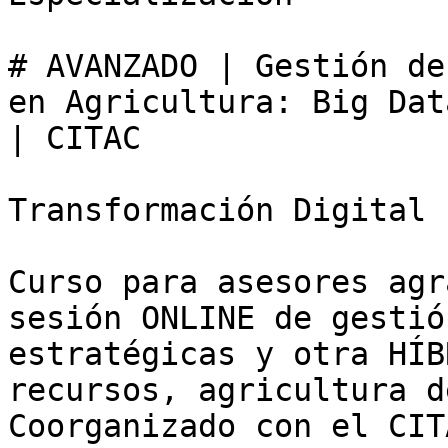
# AVANZADO | Gestión de
en Agricultura: Big Dat
| CITAC

Transformación Digital

Curso para asesores agr
sesión ONLINE de gestió
estratégicas y otra HÍB
recursos, agricultura d
Coorganizado con el CITA