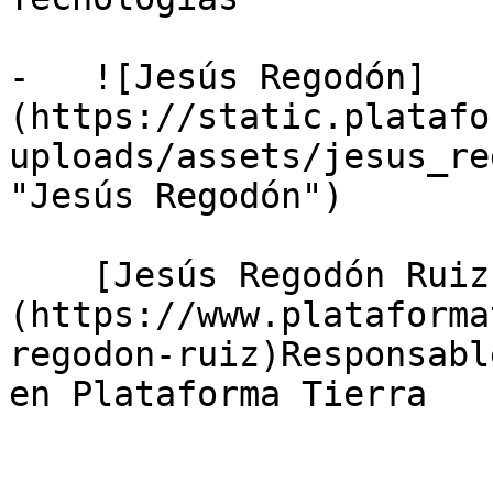
-   ![Jesús Regodón]
(https://static.platafo
uploads/assets/jesus_re
"Jesús Regodón")

    [Jesús Regodón Ruiz]
(https://www.plataforma
regodon-ruiz)Responsabl
en Plataforma Tierra
