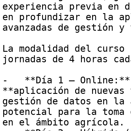
experiencia previa en d
en profundizar en la ap
avanzadas de gestión y 
La modalidad del curso 
jornadas de 4 horas cad
-   **Día 1 — Online:**
**aplicación de nuevas 
gestión de datos en la 
potencial para la toma 
en el ámbito agrícola.
