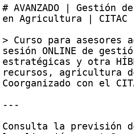
# AVANZADO | Gestión de
en Agricultura | CITAC

> Curso para asesores a
sesión ONLINE de gestió
estratégicas y otra HÍB
recursos, agricultura d
Coorganizado con el CITA
---

Consulta la previsión d