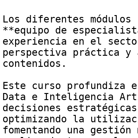
Los diferentes módulos 
**equipo de especialist
experiencia en el secto
perspectiva práctica y 
contenidos.

Este curso profundiza e
Data e Inteligencia Art
decisiones estratégicas
optimizando la utilizac
fomentando una gestión 