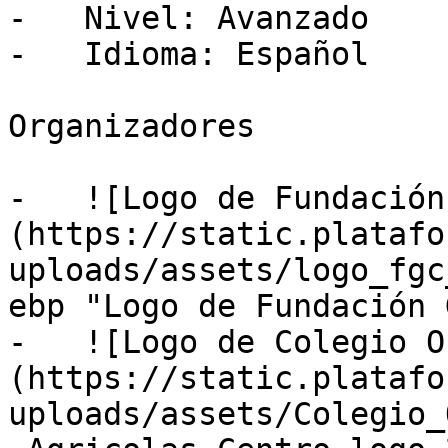
-   Nivel: Avanzado

-   Idioma: Español

Organizadores

-   ![Logo de Fundación
(https://static.platafo
uploads/assets/logo_fgc
ebp "Logo de Fundación 
-   ![Logo de Colegio O
(https://static.platafo
uploads/assets/Colegio_