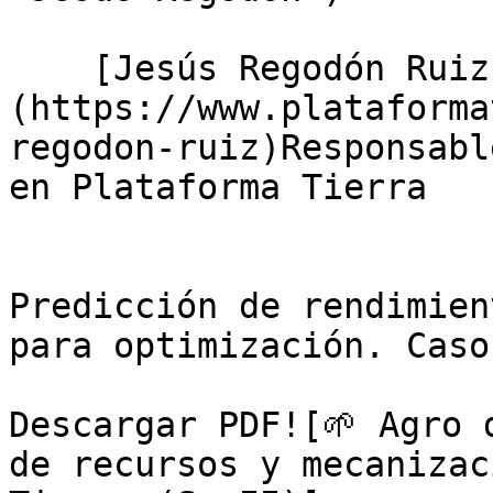
    [Jesús Regodón Ruiz]
(https://www.plataforma
regodon-ruiz)Responsabl
en Plataforma Tierra

Predicción de rendimien
para optimización. Caso
Descargar PDF![🌱 Agro 
de recursos y mecanizac