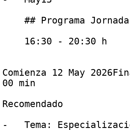
    ## Programa Jornada Presencial

    16:30 - 20:30 h

Comienza 12 May 2026Fin
00 min

Recomendado

-   Tema: Especializació