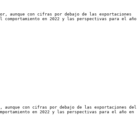
or, aunque con cifras por debajo de las exportaciones 
l comportamiento en 2022 y las perspectivas para el año 
, aunque con cifras por debajo de las exportaciones del 
mportamiento en 2022 y las perspectivas para el año en 