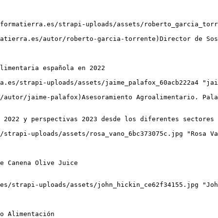
limentaria española en 2022

 2022 y perspectivas 2023 desde los diferentes sectores
