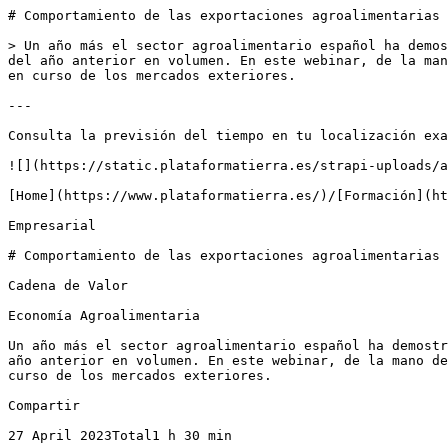
# Comportamiento de las exportaciones agroalimentarias 
> Un año más el sector agroalimentario español ha demos
del año anterior en volumen. En este webinar, de la man
en curso de los mercados exteriores.

---

Consulta la previsión del tiempo en tu localización exa
![](https://static.plataformatierra.es/strapi-uploads/a
[Home](https://www.plataformatierra.es/)/[Formación](ht
Empresarial

# Comportamiento de las exportaciones agroalimentarias 
Cadena de Valor

Economía Agroalimentaria

Un año más el sector agroalimentario español ha demostr
año anterior en volumen. En este webinar, de la mano de
curso de los mercados exteriores.

Compartir

27 April 2023Total1 h 30 min
