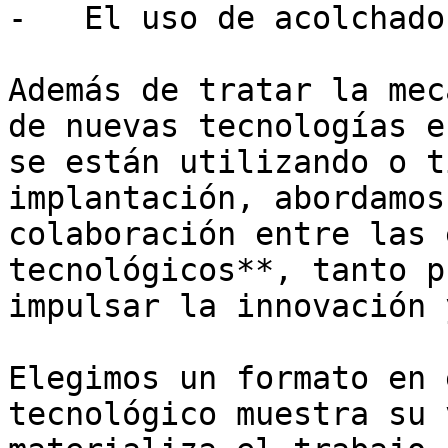
-   El uso de acolchado
Además de tratar la mec
de nuevas tecnologías e
se están utilizando o t
implantación, abordamos
colaboración entre las 
tecnológicos**, tanto p
impulsar la innovación 
Elegimos un formato en 
tecnológico muestra su 