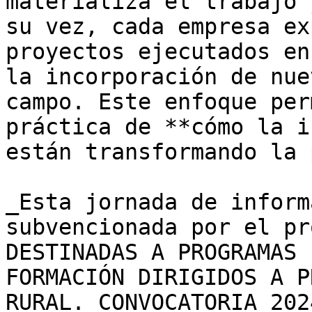
materializa el trabajo 
su vez, cada empresa ex
proyectos ejecutados en
la incorporación de nue
campo. Este enfoque per
práctica de **cómo la i
están transformando la 
_Esta jornada de inform
subvencionada por el pr
DESTINADAS A PROGRAMAS 
FORMACIÓN DIRIGIDOS A P
RURAL. CONVOCATORIA 202