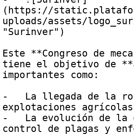
(https://static.platafo
uploads/assets/logo_sur
"Surinver")

Este **Congreso de meca
tiene el objetivo de **
importantes como:

-   La llegada de la ro
explotaciones agrícolas

-   La evolución de la 
control de plagas y enf