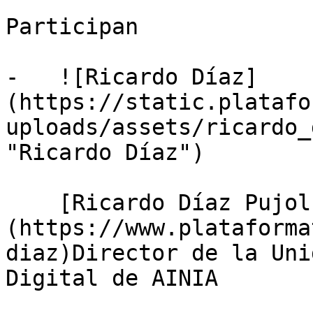
Participan

-   ![Ricardo Díaz]
(https://static.platafo
uploads/assets/ricardo_
"Ricardo Díaz")

    [Ricardo Díaz Pujol]
(https://www.plataforma
diaz)Director de la Uni
Digital de AINIA
