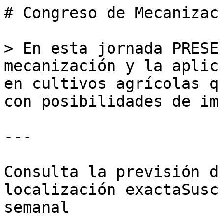
# Congreso de Mecanizac
> En esta jornada PRESE
mecanización y la aplic
en cultivos agrícolas q
con posibilidades de im
---

Consulta la previsión d
localización exactaSusc
semanal
