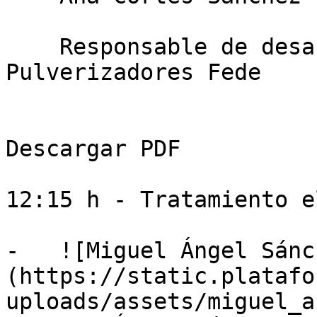
    Responsable de desarrollo de negocio, 
Pulverizadores Fede

Descargar PDF

12:15 h - Tratamiento e
-   ![Miguel Ángel Sánc
(https://static.platafo
uploads/assets/miguel_a