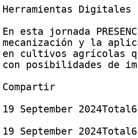
Herramientas Digitales

En esta jornada PRESENC
mecanización y la aplic
en cultivos agrícolas q
con posibilidades de im
Compartir

19 September 2024Total6
19 September 2024Total6