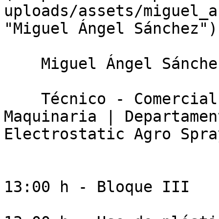
uploads/assets/miguel_a
"Miguel Ángel Sánchez")

    Miguel Ángel Sánchez Pina

    Técnico - Comercial de Agrosegura de 
Maquinaria | Departamen
Electrostatic Agro Spra
13:00 h - Bloque III
