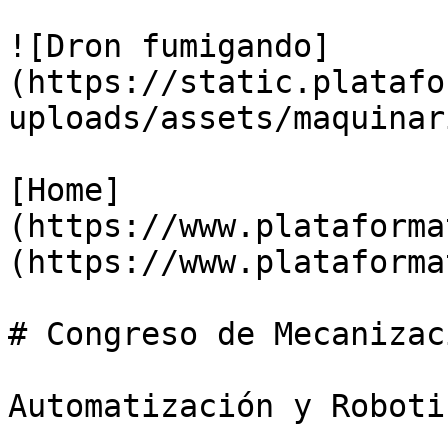
![Dron fumigando]
(https://static.platafo
uploads/assets/maquinar
[Home]
(https://www.plataforma
(https://www.plataforma
# Congreso de Mecanizac
Automatización y Roboti