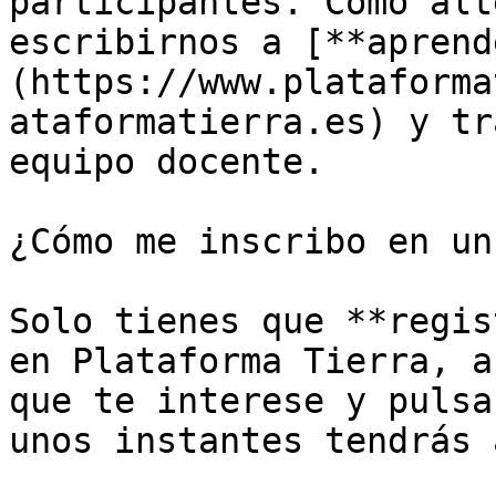
participantes. Como alt
escribirnos a [**aprend
(https://www.plataforma
ataformatierra.es) y tr
equipo docente.

¿Cómo me inscribo en un
Solo tienes que **regis
en Plataforma Tierra, a
que te interese y pulsa
unos instantes tendrás 