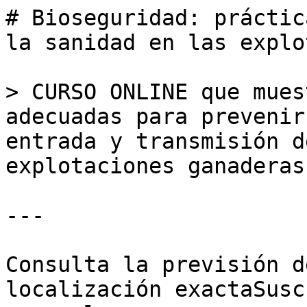
# Bioseguridad: práctic
la sanidad en las explo
> CURSO ONLINE que mues
adecuadas para prevenir
entrada y transmisión d
explotaciones ganaderas.
---

Consulta la previsión d
localización exactaSusc