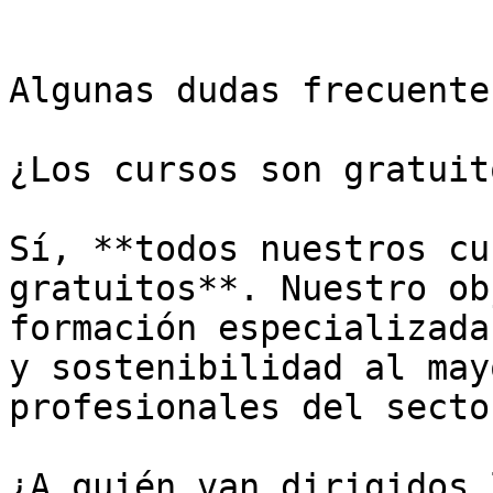
Algunas dudas frecuentes
¿Los cursos son gratuito
Sí, **todos nuestros cu
gratuitos**. Nuestro ob
formación especializada
y sostenibilidad al may
profesionales del secto
¿A quién van dirigidos 