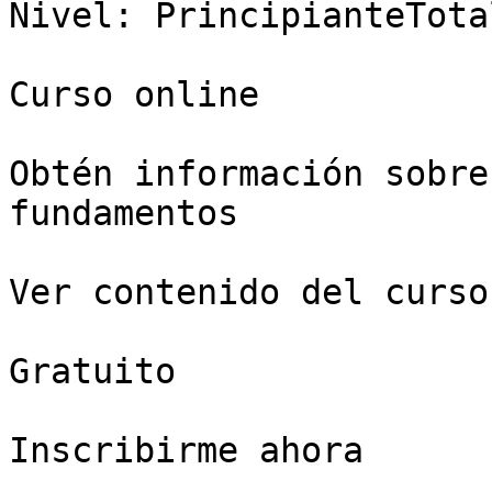
Nivel: PrincipianteTota
Curso online

Obtén información sobre
fundamentos

Ver contenido del curso

Gratuito

Inscribirme ahora
