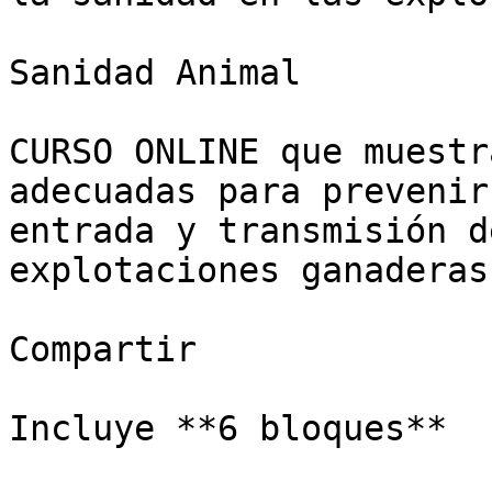
Sanidad Animal

CURSO ONLINE que muestr
adecuadas para prevenir
entrada y transmisión d
explotaciones ganaderas.
Compartir

Incluye **6 bloques**
