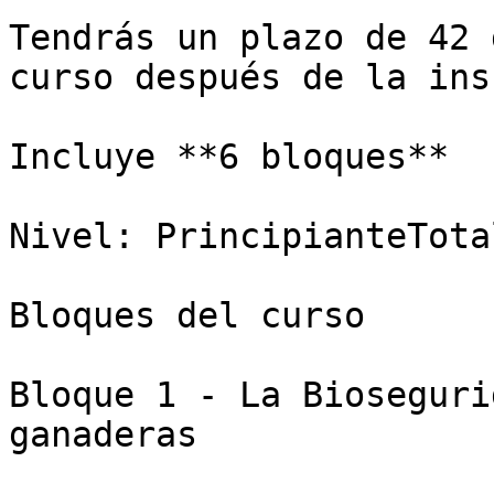
Tendrás un plazo de 42 
curso después de la ins
Incluye **6 bloques**

Nivel: PrincipianteTota
Bloques del curso

Bloque 1 - La Bioseguri
ganaderas
