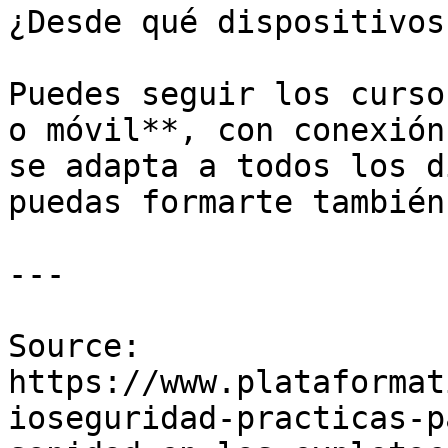
¿Desde qué dispositivos
Puedes seguir los curso
o móvil**, con conexión
se adapta a todos los d
puedas formarte también
---

Source: 
https://www.plataformat
ioseguridad-practicas-p