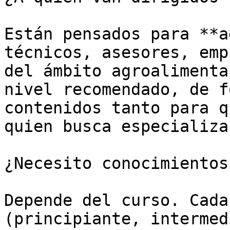
Están pensados para **a
técnicos, asesores, emp
del ámbito agroalimenta
nivel recomendado, de f
contenidos tanto para q
quien busca especializa
¿Necesito conocimientos
Depende del curso. Cada
(principiante, intermed