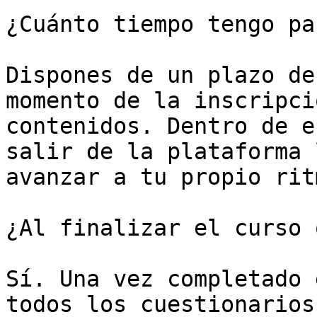
¿Cuánto tiempo tengo pa
Dispones de un plazo de
momento de la inscripci
contenidos. Dentro de e
salir de la plataforma 
avanzar a tu propio ritm
¿Al finalizar el curso 
Sí. Una vez completado 
todos los cuestionarios