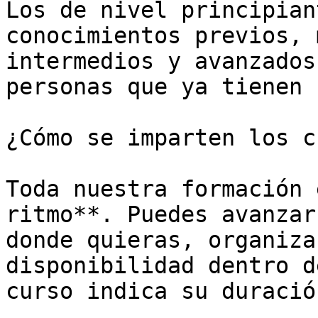
Los de nivel principian
conocimientos previos, 
intermedios y avanzados
personas que ya tienen 
¿Cómo se imparten los c
Toda nuestra formación 
ritmo**. Puedes avanzar
donde quieras, organiza
disponibilidad dentro d
curso indica su duració