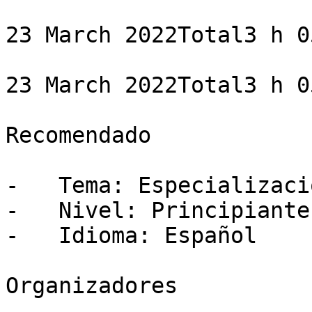
23 March 2022Total3 h 0
23 March 2022Total3 h 0
Recomendado

-   Tema: Especializació
-   Nivel: Principiante

-   Idioma: Español

Organizadores
