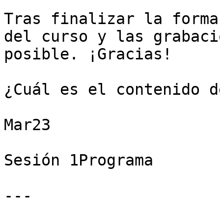
Tras finalizar la forma
del curso y las grabaci
posible. ¡Gracias!

¿Cuál es el contenido d
Mar23

Sesión 1Programa

---
