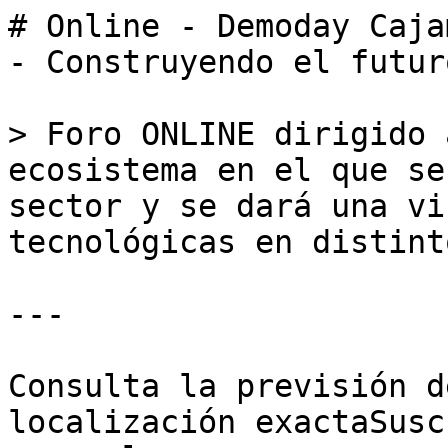
# Online - Demoday Caja
- Construyendo el futuro
> Foro ONLINE dirigido 
ecosistema en el que se
sector y se dará una vi
tecnológicas en distint
---

Consulta la previsión d
localización exactaSusc