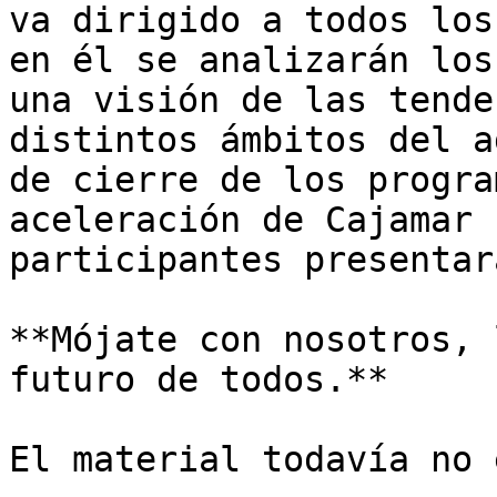
va dirigido a todos los
en él se analizarán los
una visión de las tende
distintos ámbitos del a
de cierre de los progra
aceleración de Cajamar 
participantes presentar
**Mójate con nosotros, 
futuro de todos.**

El material todavía no 