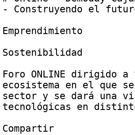
- Construyendo el futuro
Emprendimiento

Sostenibilidad

Foro ONLINE dirigido a 
ecosistema en el que se
sector y se dará una vi
tecnológicas en distint
Compartir
