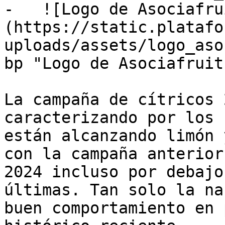
-   ![Logo de Asociafru
(https://static.platafo
uploads/assets/logo_aso
bp "Logo de Asociafruit"
La campaña de cítricos 
caracterizando por los 
están alcanzando limón 
con la campaña anterior
2024 incluso por debajo
últimas. Tan solo la na
buen comportamiento en 