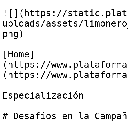
![](https://static.plat
uploads/assets/limonero
png)

[Home]
(https://www.plataforma
(https://www.plataforma
Especialización

# Desafíos en la Campañ