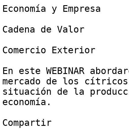
Economía y Empresa

Cadena de Valor

Comercio Exterior

En este WEBINAR abordar
mercado de los cítricos
situación de la producc
economía.

Compartir
