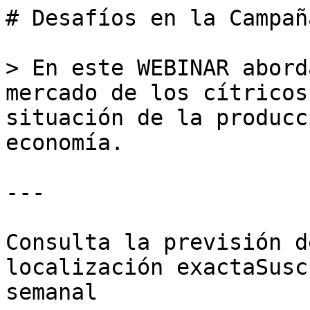
# Desafíos en la Campañ
> En este WEBINAR abord
mercado de los cítricos
situación de la producc
economía.

---

Consulta la previsión d
localización exactaSusc
semanal
