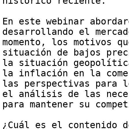
histórico reciente. 

En este webinar abordar
desarrollando el mercad
momento, los motivos qu
situación de bajos prec
la situación geopolític
la inflación en la come
las perspectivas para l
el análisis de las nece
para mantener su compet
¿Cuál es el contenido d