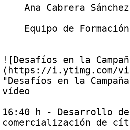
    Ana Cabrera Sánchez

    Equipo de Formación en Plataforma Tierra

![Desafíos en la Campañ
(https://i.ytimg.com/vi
"Desafíos en la Campaña
vídeo

16:40 h - Desarrollo de
comercialización de cít