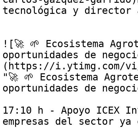
tecnológica y director 
![🚀 🌱 Ecosistema Agro
oportunidades de negoci
(https://i.ytimg.com/vi
"🚀 🌱 Ecosistema Agrot
oportunidades de negoci
17:10 h - Apoyo ICEX In
empresas del sector ya 