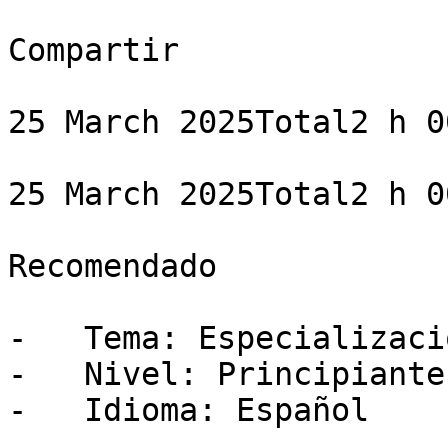
Compartir

25 March 2025Total2 h 0
25 March 2025Total2 h 0
Recomendado

-   Tema: Especializació
-   Nivel: Principiante

-   Idioma: Español
