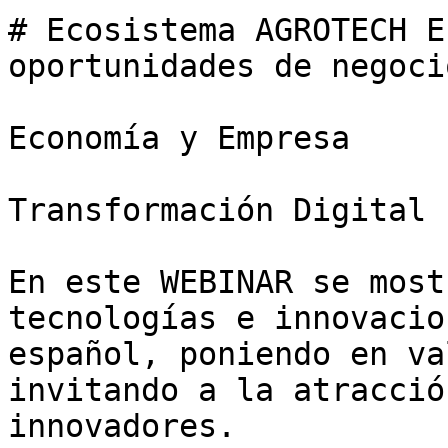
# Ecosistema AGROTECH E
oportunidades de negocio
Economía y Empresa

Transformación Digital

En este WEBINAR se most
tecnologías e innovacio
español, poniendo en va
invitando a la atracció
innovadores.
