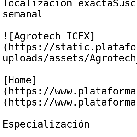
localización exactaSusc
semanal

![Agrotech ICEX]
(https://static.platafo
uploads/assets/Agrotech
[Home]
(https://www.plataforma
(https://www.plataforma
Especialización
