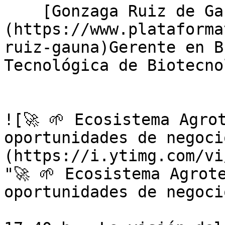
    [Gonzaga Ruiz de Gauna]
(https://www.plataforma
ruiz-gauna)Gerente en B
Tecnológica de Biotecno
![🚀 🌱 Ecosistema Agro
oportunidades de negoci
(https://i.ytimg.com/vi
"🚀 🌱 Ecosistema Agrot
oportunidades de negoci