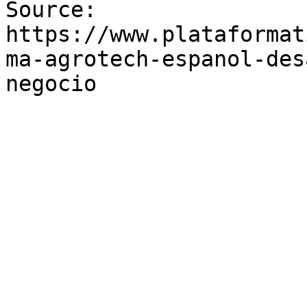
Source: 
https://www.plataformat
ma-agrotech-espanol-des