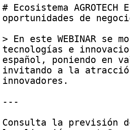
# Ecosistema AGROTECH E
oportunidades de negocio
> En este WEBINAR se mo
tecnologías e innovacio
español, poniendo en va
invitando a la atracció
innovadores.

---

Consulta la previsión d