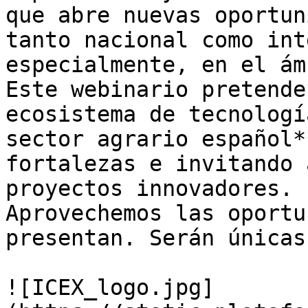
que abre nuevas oportun
tanto nacional como int
especialmente, en el ám
Este webinario pretende
ecosistema de tecnologí
sector agrario español*
fortalezas e invitando 
proyectos innovadores.  
Aprovechemos las oportu
presentan. Serán únicas.
![ICEX_logo.jpg]