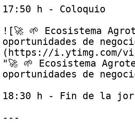
17:50 h - Coloquio

![🚀 🌱 Ecosistema Agro
oportunidades de negoci
(https://i.ytimg.com/vi
"🚀 🌱 Ecosistema Agrot
oportunidades de negoci
18:30 h - Fin de la jorn
---
