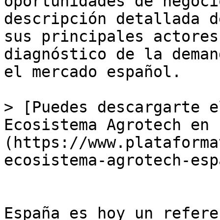
oportunidades de negoci
descripción detallada d
sus principales actores
diagnóstico de la deman
el mercado español.

> [Puedes descargarte e
Ecosistema Agrotech en 
(https://www.plataforma
ecosistema-agrotech-esp
España es hoy un refere