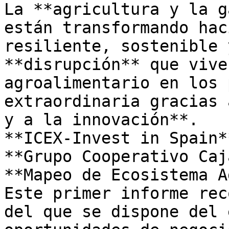
La **agricultura y la g
están transformando hac
resiliente, sostenible 
**disrupción** que vive
agroalimentario en los 
extraordinaria gracias 
y a la innovación**.  

**ICEX-Invest in Spain*
**Grupo Cooperativo Caj
**Mapeo de Ecosistema A
Este primer informe rec
del que se dispone del 