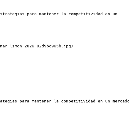
strategias para mantener la competitividad en un 
nar_limon_2026_02d9bc965b.jpg)

ategias para mantener la competitividad en un mercado 