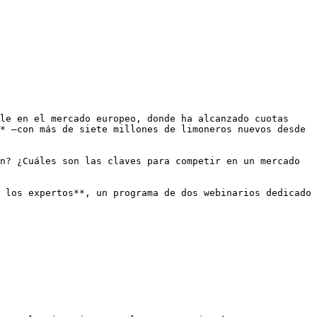
le en el mercado europeo, donde ha alcanzado cuotas 
* —con más de siete millones de limoneros nuevos desde 
n? ¿Cuáles son las claves para competir en un mercado 
 los expertos**, un programa de dos webinarios dedicado 