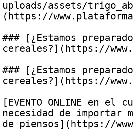
uploads/assets/trigo_ab
(https://www.plataforma
### [¿Estamos preparado
cereales?](https://www.
### [¿Estamos preparado
cereales?](https://www.
[EVENTO ONLINE en el cu
necesidad de importar m
de piensos](https://www