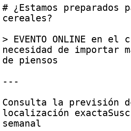
# ¿Estamos preparados p
cereales?

> EVENTO ONLINE en el c
necesidad de importar m
de piensos

---

Consulta la previsión d
localización exactaSusc
semanal
