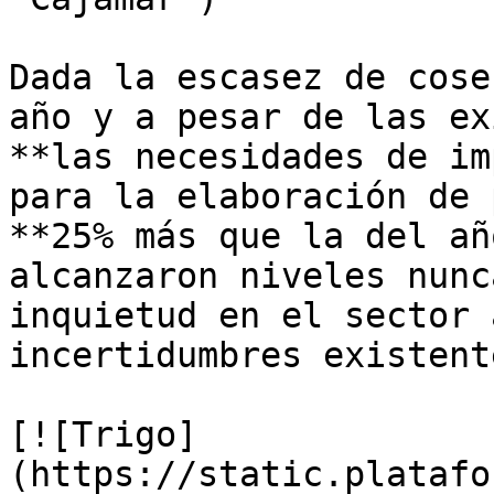
Dada la escasez de cose
año y a pesar de las ex
**las necesidades de im
para la elaboración de 
**25% más que la del añ
alcanzaron niveles nunc
inquietud en el sector 
incertidumbres existente
[![Trigo]
(https://static.platafo