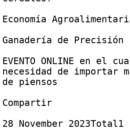
Economía Agroalimentaria
Ganadería de Precisión

EVENTO ONLINE en el cua
necesidad de importar m
de piensos

Compartir

28 November 2023Total1 