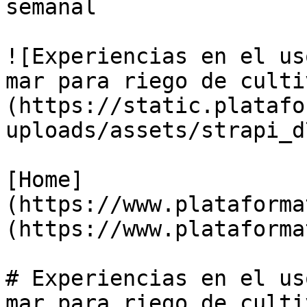
semanal

![Experiencias en el us
mar para riego de culti
(https://static.platafo
uploads/assets/strapi_d
[Home]
(https://www.plataforma
(https://www.plataforma
# Experiencias en el us
mar para riego de culti