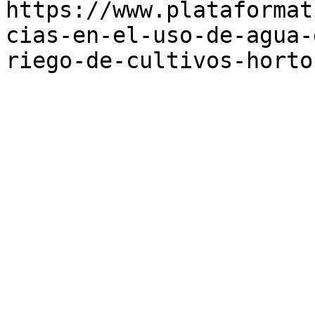
https://www.plataformat
cias-en-el-uso-de-agua-