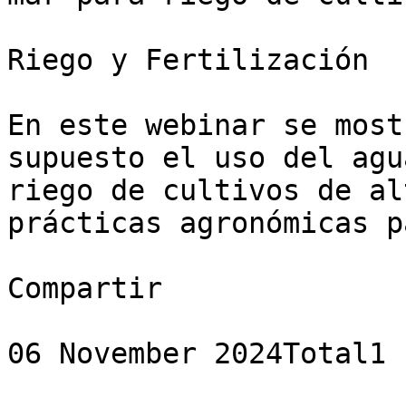
Riego y Fertilización

En este webinar se most
supuesto el uso del agu
riego de cultivos de al
prácticas agronómicas p
Compartir

06 November 2024Total1 