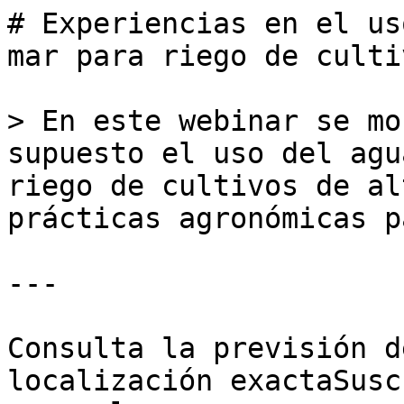
# Experiencias en el us
mar para riego de culti
> En este webinar se mo
supuesto el uso del agu
riego de cultivos de al
prácticas agronómicas p
---

Consulta la previsión d
localización exactaSusc