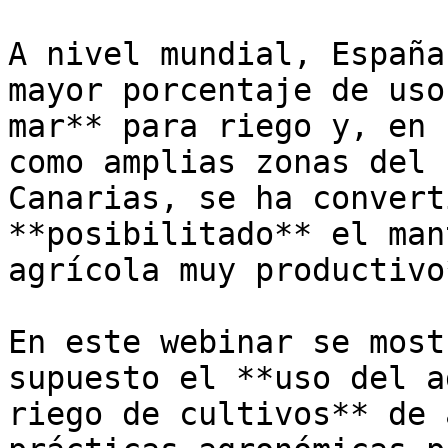
A nivel mundial, España
mayor porcentaje de uso
mar** para riego y, en 
como amplias zonas del 
Canarias, se ha convert
**posibilitado** el man
agrícola muy productivo*
En este webinar se most
supuesto el **uso del a
riego de cultivos** de 