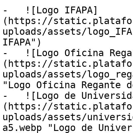
-   ![Logo IFAPA]
(https://static.platafo
uploads/assets/logo_IFA
IFAPA")

-   ![Logo Oficina Rega
(https://static.platafo
uploads/assets/logo_reg
"Logo Oficina Regante d
-   ![Logo de Universid
(https://static.platafo
uploads/assets/universi
a5.webp "Logo de Univer