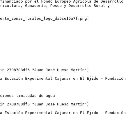
financiado por el Fondo Europeo Agrícola de Desarrollo 
ricultura, Ganadería, Pesca y Desarrollo Rural y 
erte_zonas_rurales_logo_da5ce15a7f.png)

ciones limitadas de agua
