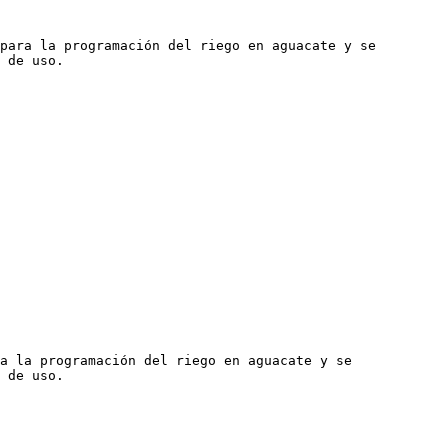
para la programación del riego en aguacate y se 
 de uso.

a la programación del riego en aguacate y se 
 de uso.
