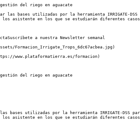
gestión del riego en aguacate

ar las bases utilizadas por la herramienta IRRIGATE-DSS 
 los asistente en los que se estudiarán diferentes casos
ctaSuscríbete a nuestra Newsletter semanal

ssets/Formacion_Irrigate_Trops_6dc67acbea.jpg)

tps://www.plataformatierra.es/formacion)

gestión del riego en aguacate

las bases utilizadas por la herramienta IRRIGATE-DSS par
 los asistente en los que se estudiarán diferentes casos