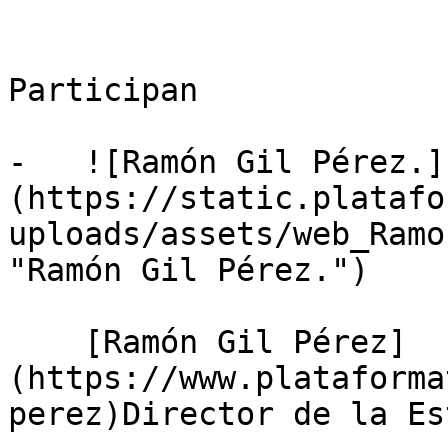
Participan

-   ![Ramón Gil Pérez.]
(https://static.platafo
uploads/assets/web_Ramo
"Ramón Gil Pérez.")

    [Ramón Gil Pérez]
(https://www.plataforma
perez)Director de la Es