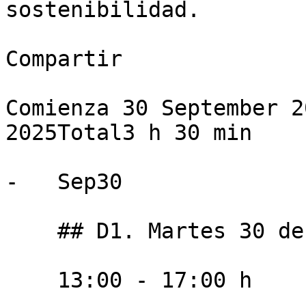
sostenibilidad.

Compartir

Comienza 30 September 2
2025Total3 h 30 min

-   Sep30

    ## D1. Martes 30 de septiembre

    13:00 - 17:00 h
