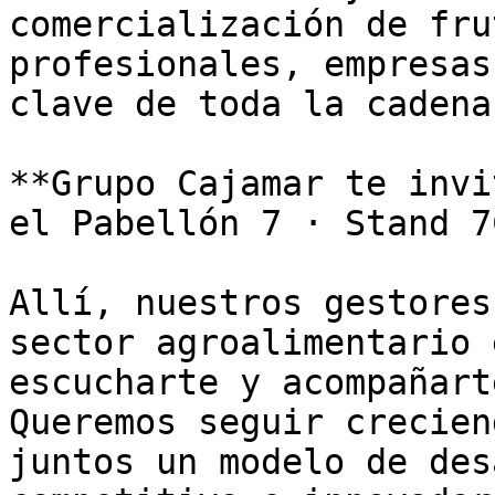
comercialización de fru
profesionales, empresas
clave de toda la cadena
**Grupo Cajamar te invi
el Pabellón 7 · Stand 7
Allí, nuestros gestores
sector agroalimentario 
escucharte y acompañart
Queremos seguir crecien
juntos un modelo de des