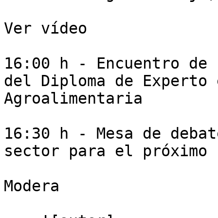
Ver vídeo

16:00 h - Encuentro de 
del Diploma de Experto 
Agroalimentaria

16:30 h - Mesa de debat
sector para el próximo 
Modera
