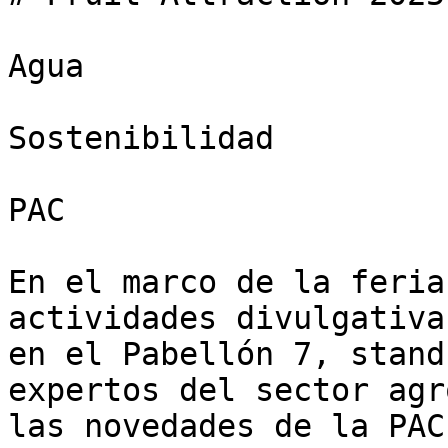
Agua

Sostenibilidad

PAC

En el marco de la feria
actividades divulgativa
en el Pabellón 7, stand
expertos del sector agr
las novedades de la PAC