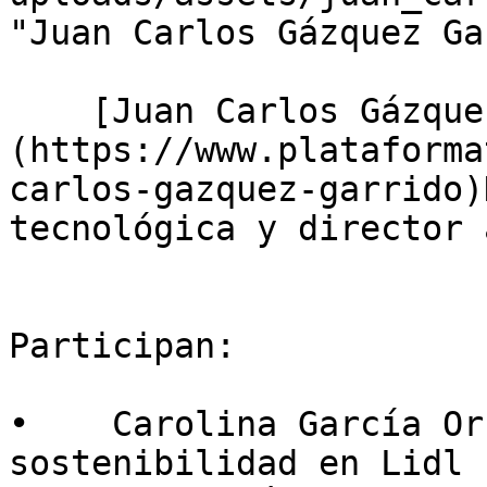
"Juan Carlos Gázquez Ga
    [Juan Carlos Gázquez Garrido]
(https://www.plataforma
carlos-gazquez-garrido)
tecnológica y director 
Participan:

•    Carolina García Or
sostenibilidad en Lidl 