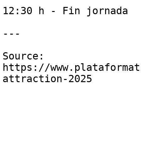
12:30 h - Fin jornada

---

Source: 
https://www.plataformat