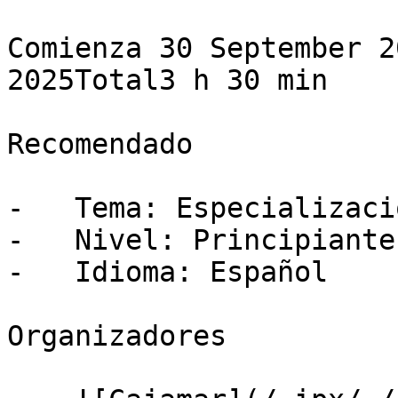
Comienza 30 September 2
2025Total3 h 30 min

Recomendado

-   Tema: Especializació
-   Nivel: Principiante

-   Idioma: Español

Organizadores
