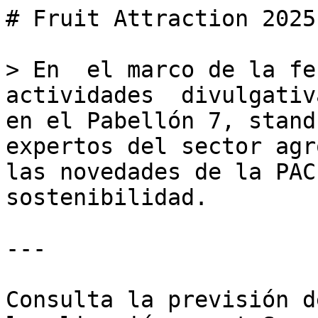
# Fruit Attraction 2025
> En  el marco de la fe
actividades  divulgativ
en el Pabellón 7, stand
expertos del sector agr
las novedades de la PAC
sostenibilidad.

---

Consulta la previsión d