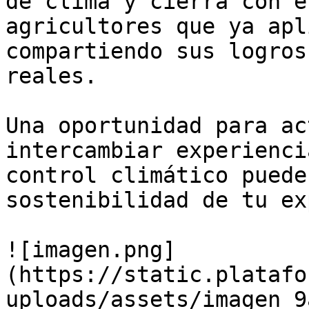
de clima y cierra con e
agricultores que ya apl
compartiendo sus logros
reales.

Una oportunidad para ac
intercambiar experienci
control climático puede
sostenibilidad de tu ex
![imagen.png]
(https://static.platafo
uploads/assets/imagen_9