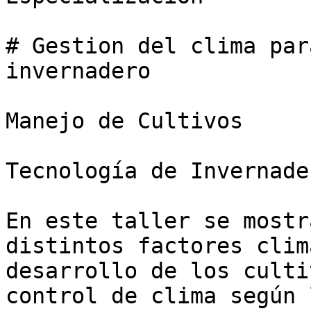
# Gestion del clima par
invernadero

Manejo de Cultivos

Tecnología de Invernader
En este taller se mostr
distintos factores clim
desarrollo de los culti
control de clima según 