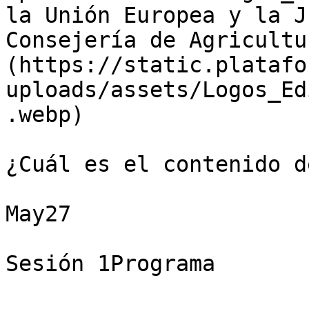
la Unión Europea y la J
Consejería de Agricultu
(https://static.platafo
uploads/assets/Logos_Ed
.webp)

¿Cuál es el contenido d
May27

Sesión 1Programa
