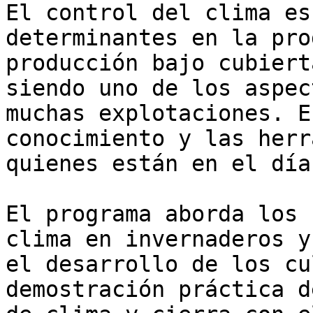
El control del clima es
determinantes en la pro
producción bajo cubiert
siendo uno de los aspec
muchas explotaciones. E
conocimiento y las herr
quienes están en el día
El programa aborda los 
clima en invernaderos y
el desarrollo de los cu
demostración práctica d