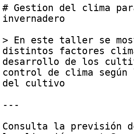
# Gestion del clima par
invernadero

> En este taller se mos
distintos factores clim
desarrollo de los culti
control de clima según 
del cultivo

---

Consulta la previsión d