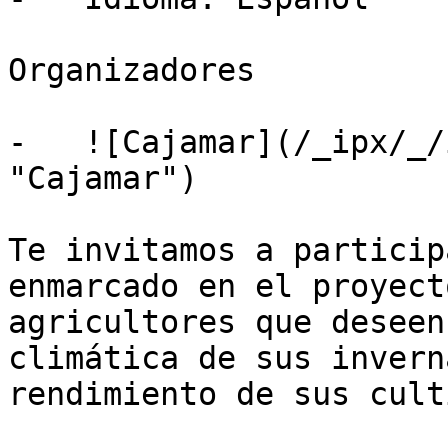
Organizadores

-   ![Cajamar](/_ipx/_/
"Cajamar")

Te invitamos a particip
enmarcado en el proyect
agricultores que deseen
climática de sus invern
rendimiento de sus cult