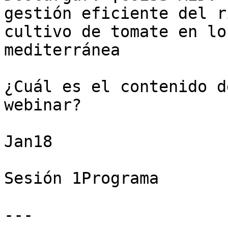
gestión eficiente del r
cultivo de tomate en lo
mediterránea

¿Cuál es el contenido d
webinar?

Jan18

Sesión 1Programa

---
