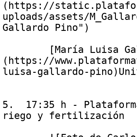
(https://static.platafo
uploads/assets/M_Gallar
Gallardo Pino")

        [María Luisa Gallardo Pino]
(https://www.plataforma
luisa-gallardo-pino)Uni
5.  17:35 h - Plataform
riego y fertilización
