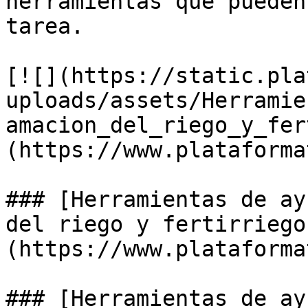
herramientas que pueden
tarea.

[![](https://static.pla
uploads/assets/Herramie
amacion_del_riego_y_fer
(https://www.plataforma
### [Herramientas de ay
del riego y fertirriego
(https://www.plataforma
### [Herramientas de ay