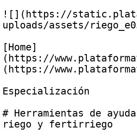
![](https://static.plat
uploads/assets/riego_e0
[Home]
(https://www.plataforma
(https://www.plataforma
Especialización

# Herramientas de ayuda
riego y fertirriego
