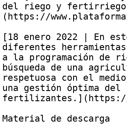
del riego y fertirriego
(https://www.plataforma
[18 enero 2022 | En est
diferentes herramientas
a la programación de ri
búsqueda de una agricul
respetuosa con el medio
una gestión óptima del 
fertilizantes.](https:/
Material de descarga
