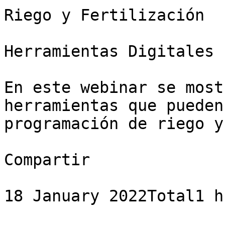
Riego y Fertilización

Herramientas Digitales

En este webinar se most
herramientas que pueden
programación de riego y
Compartir

18 January 2022Total1 h