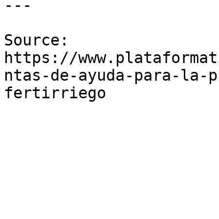
---

Source: 
https://www.plataformat
ntas-de-ayuda-para-la-p