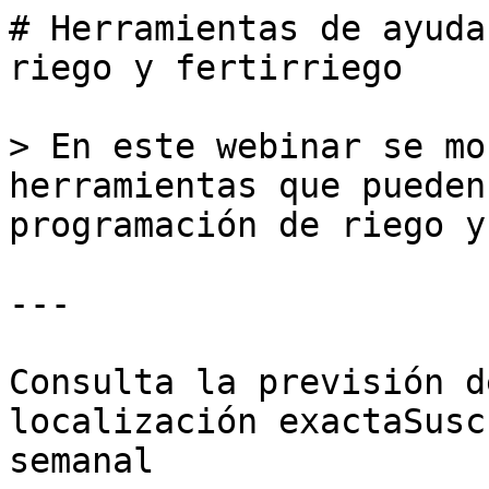
# Herramientas de ayuda
riego y fertirriego

> En este webinar se mo
herramientas que pueden
programación de riego y
---

Consulta la previsión d
localización exactaSusc
semanal
