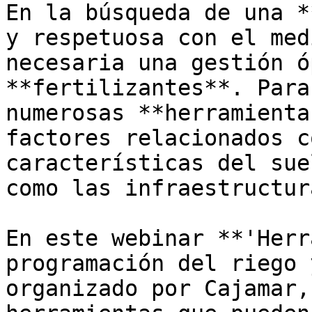
En la búsqueda de una *
y respetuosa con el med
necesaria una gestión ó
**fertilizantes**. Para
numerosas **herramienta
factores relacionados c
características del sue
como las infraestructur
En este webinar **'Herr
programación del riego 
organizado por Cajamar,