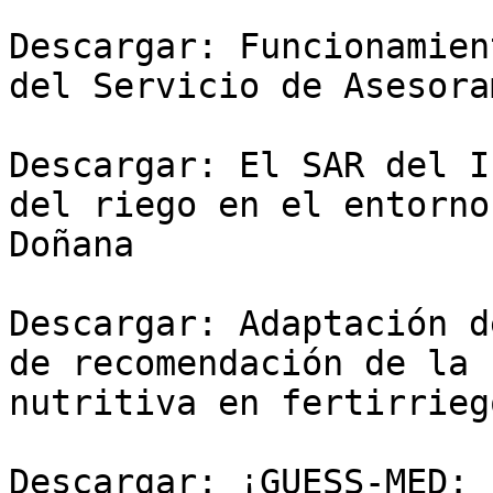
Descargar: Funcionamien
del Servicio de Asesora
Descargar: El SAR del I
del riego en el entorno
Doñana

Descargar: Adaptación d
de recomendación de la 
nutritiva en fertirrieg
Descargar: ¡GUESS-MED: 