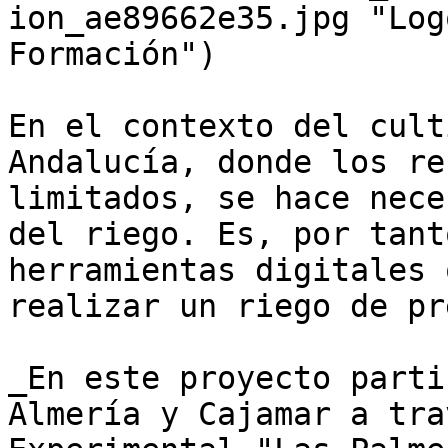
ion_ae89662e35.jpg "Log
Formación")

En el contexto del cult
Andalucía, donde los re
limitados, se hace nece
del riego. Es, por tant
herramientas digitales 
realizar un riego de pr
_En este proyecto parti
Almería y Cajamar a tra