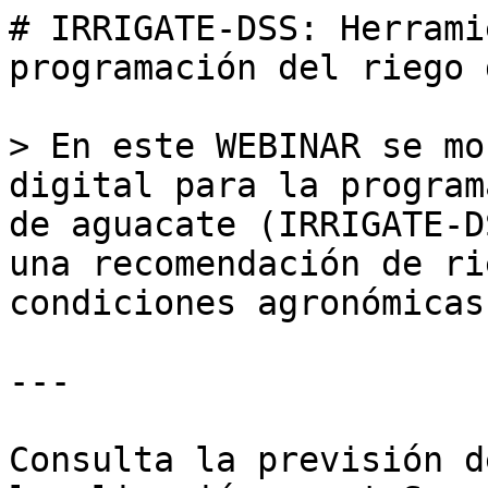
# IRRIGATE-DSS: Herrami
programación del riego 
> En este WEBINAR se mo
digital para la program
de aguacate (IRRIGATE-D
una recomendación de ri
condiciones agronómicas.
---

Consulta la previsión d