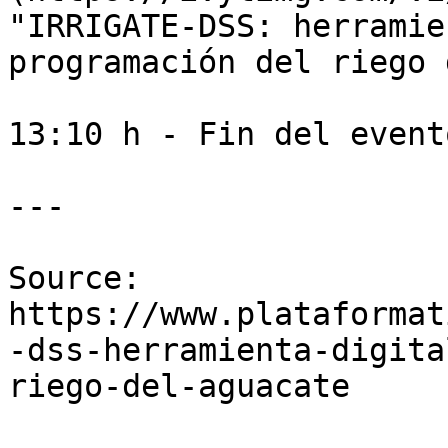
"IRRIGATE-DSS: herramie
programación del riego 
13:10 h - Fin del evento
---

Source: 
https://www.plataformat
-dss-herramienta-digita