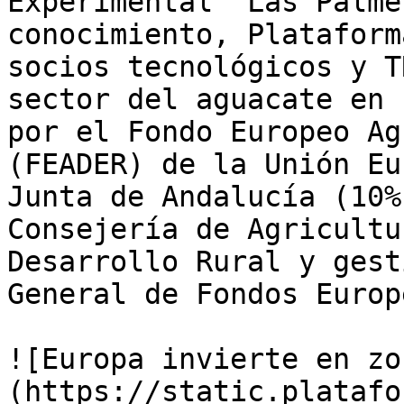
Experimental "Las Palme
conocimiento, Plataform
socios tecnológicos y T
sector del aguacate en 
por el Fondo Europeo Ag
(FEADER) de la Unión Eu
Junta de Andalucía (10%
Consejería de Agricultu
Desarrollo Rural y gest
General de Fondos Europ
![Europa invierte en zo
(https://static.platafo