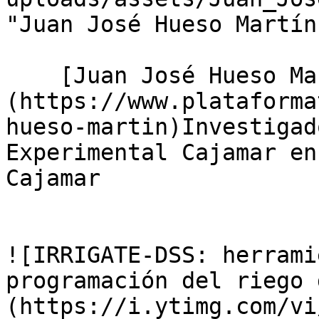
"Juan José Hueso Martín"
    [Juan José Hueso Martín]
(https://www.plataforma
hueso-martin)Investigad
Experimental Cajamar en
Cajamar

![IRRIGATE-DSS: herrami
programación del riego 
(https://i.ytimg.com/vi