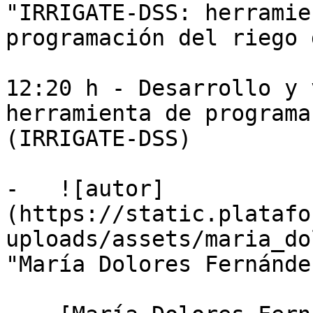
"IRRIGATE-DSS: herramie
programación del riego 
12:20 h - Desarrollo y 
herramienta de programa
(IRRIGATE-DSS)

-   ![autor]
(https://static.platafo
uploads/assets/maria_do
"María Dolores Fernánde