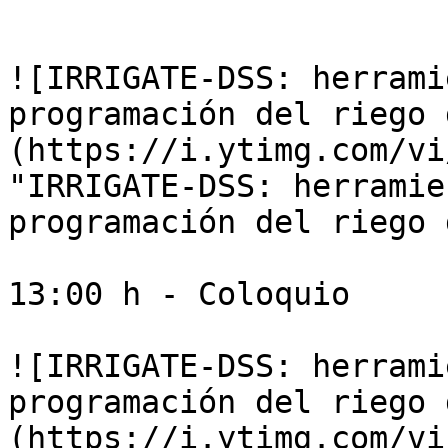
![IRRIGATE-DSS: herrami
programación del riego 
(https://i.ytimg.com/vi
"IRRIGATE-DSS: herramie
programación del riego 
13:00 h - Coloquio

![IRRIGATE-DSS: herrami
programación del riego 
(https://i.ytimg.com/vi