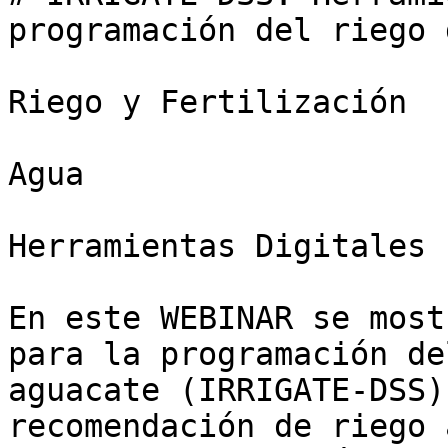
programación del riego 
Riego y Fertilización

Agua

Herramientas Digitales

En este WEBINAR se most
para la programación de
aguacate (IRRIGATE-DSS)
recomendación de riego 