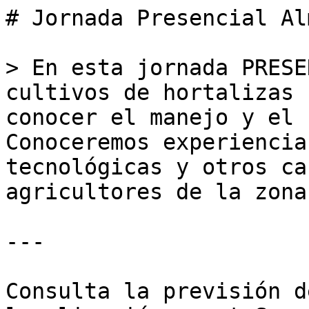
# Jornada Presencial Al
> En esta jornada PRESE
cultivos de hortalizas 
conocer el manejo y el 
Conoceremos experiencia
tecnológicas y otros ca
agricultores de la zona.
---

Consulta la previsión d