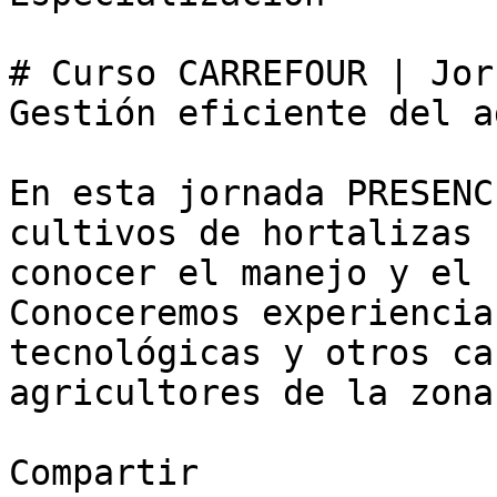
# Curso CARREFOUR | Jor
Gestión eficiente del a
En esta jornada PRESENC
cultivos de hortalizas 
conocer el manejo y el 
Conoceremos experiencia
tecnológicas y otros ca
agricultores de la zona.
Compartir
