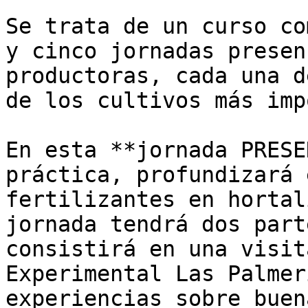
Se trata de un curso co
y cinco jornadas presen
productoras, cada una d
de los cultivos más imp
En esta **jornada PRESE
práctica, profundizará 
fertilizantes en hortal
jornada tendrá dos part
consistirá en una visit
Experimental Las Palmer
experiencias sobre buen