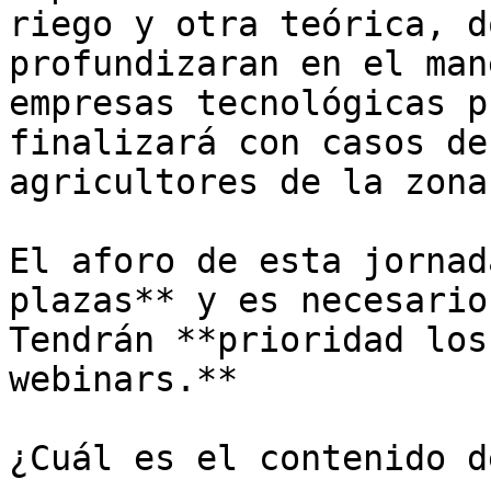
riego y otra teórica, d
profundizaran en el man
empresas tecnológicas p
finalizará con casos de
agricultores de la zona.
El aforo de esta jornad
plazas** y es necesario
Tendrán **prioridad los
webinars.**

¿Cuál es el contenido d