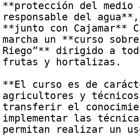
**protección del medio 
responsable del agua**,
**junto con Cajamar** C
marcha un **curso sobre
Riego”** dirigido a tod
frutas y hortalizas.

**El curso es de caráct
agricultores y técnicos
transferir el conocimie
implementar las técnica
permitan realizar un us